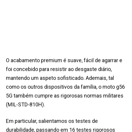
O acabamento premium é suave, fácil de agarrar e
foi concebido para resistir ao desgaste diário,
mantendo um aspeto sofisticado. Ademais, tal
como os outros dispositivos da família, o moto g56
5G também cumpre as rigorosas normas militares
(MIL-STD-810H).
Em particular, salientamos os testes de
durabilidade, passando em 16 testes rigorosos