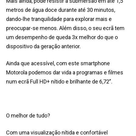
Mais ainda, pode resistir à submersão em até 1,5
metros de água doce durante até 30 minutos,
dando-lhe tranquilidade para explorar mais e
preocupar-se menos. Além disso, o seu ecrã tem
um desempenho de queda 3x melhor do que o
dispositivo da geração anterior.
Ainda que acessível, com este smartphone
Motorola podemos dar vida a programas e filmes
num ecrã Full HD+ nítido e brilhante de 6,72”.
O melhor de tudo?
Com uma visualização nítida e confortável