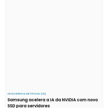
INTELIGÊNCIA ARTIFICIAL (IA)
Samsung acelera a IA da NVIDIA com novo
SSD para servidores