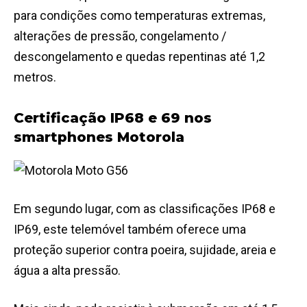
para condições como temperaturas extremas,
alterações de pressão, congelamento /
descongelamento e quedas repentinas até 1,2
metros.
Certificação IP68 e 69 nos
smartphones Motorola
Em segundo lugar, com as classificações IP68 e
IP69, este telemóvel também oferece uma
proteção superior contra poeira, sujidade, areia e
água a alta pressão.