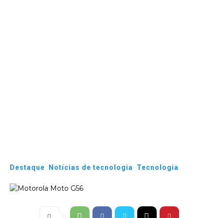
Destaque
Notícias de tecnologia
Tecnologia