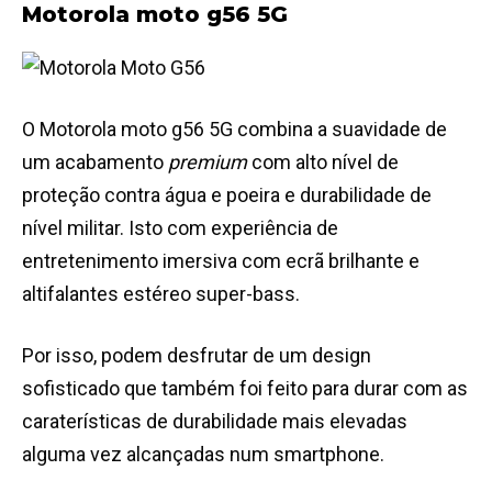
Motorola moto g56 5G
O Motorola moto g56 5G combina a suavidade de
um acabamento
premium
com alto nível de
proteção contra água e poeira e durabilidade de
nível militar. Isto com experiência de
entretenimento imersiva com ecrã brilhante e
altifalantes estéreo super-bass.
Por isso, podem desfrutar de um design
sofisticado que também foi feito para durar com as
caraterísticas de durabilidade mais elevadas
alguma vez alcançadas num smartphone.