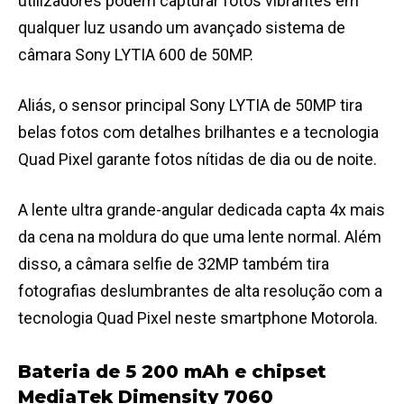
utilizadores podem capturar fotos vibrantes em
qualquer luz usando um avançado sistema de
câmara Sony LYTIA 600 de 50MP.
Aliás, o sensor principal Sony LYTIA de 50MP tira
belas fotos com detalhes brilhantes e a tecnologia
Quad Pixel garante fotos nítidas de dia ou de noite.
A lente ultra grande-angular dedicada capta 4x mais
da cena na moldura do que uma lente normal. Além
disso, a câmara selfie de 32MP também tira
fotografias deslumbrantes de alta resolução com a
tecnologia Quad Pixel neste smartphone Motorola.
Bateria de 5 200 mAh e chipset
MediaTek Dimensity 7060