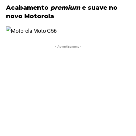
Acabamento
premium
e suave no
novo Motorola
- Advertisement -