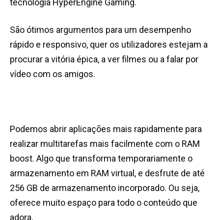
tecnologia HyperEngine Gaming.
São ótimos argumentos para um desempenho
rápido e responsivo, quer os utilizadores estejam a
procurar a vitória épica, a ver filmes ou a falar por
vídeo com os amigos.
Podemos abrir aplicações mais rapidamente para
realizar multitarefas mais facilmente com o RAM
boost. Algo que transforma temporariamente o
armazenamento em RAM virtual, e desfrute de até
256 GB de armazenamento incorporado. Ou seja,
oferece muito espaço para todo o conteúdo que
adora.