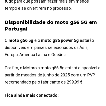
tudo para que possam fazer mais em menos
tempo e se divertirem no processo.
Disponibilidade do moto g56 5G em
Portugal
O
moto g56 5g
e o
moto g86 power 5g
estarão
disponíveis em países selecionados da Ásia,
Europa, América Latina e Oceânia.
Por fim, o Motorola moto g56 5g estará disponível a
partir de meados de junho de 2025 com um PVP
recomendado pelo fabricante de 299,99 €.
Fica ainda mais conectado: