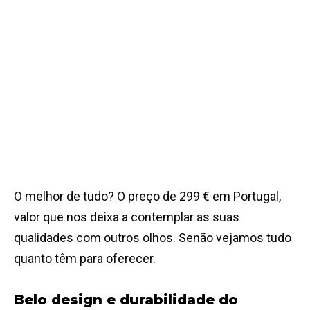
O melhor de tudo? O preço de 299 € em Portugal,
valor que nos deixa a contemplar as suas
qualidades com outros olhos. Senão vejamos tudo
quanto têm para oferecer.
Belo design e durabilidade do