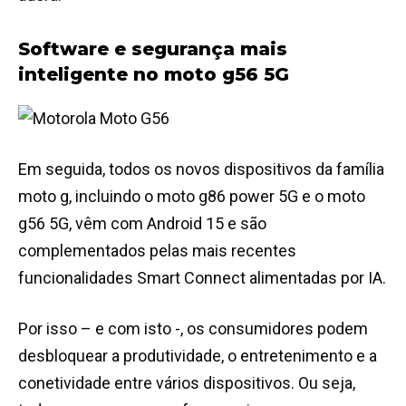
Software e segurança mais
inteligente no moto g56 5G
Em seguida, todos os novos dispositivos da família
moto g, incluindo o moto g86 power 5G e o moto
g56 5G, vêm com Android 15 e são
complementados pelas mais recentes
funcionalidades Smart Connect alimentadas por IA.
Por isso – e com isto -, os consumidores podem
desbloquear a produtividade, o entretenimento e a
conetividade entre vários dispositivos. Ou seja,