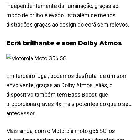
independentemente da iluminação, graças ao
modo de brilho elevado. Isto além de menos
distrações graças ao design do ecrã sem relevos.
Ecrã brilhante e som Dolby Atmos
Em terceiro lugar, podemos desfrutar de um som
envolvente, graças ao Dolby Atmos. Aliás, o
dispositivo também tem Bass Boost, que
proporciona graves 4x mais potentes do que o seu
antecessor.
Mais ainda, com o Motorola moto g56 5G, os