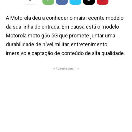
A Motorola deu a conhecer o mais recente modelo
da sua linha de entrada. Em causa está o modelo
Motorola moto g56 5G que promete juntar uma
durabilidade de nível militar, entretenimento
imersivo e captação de conteúdo de alta qualidade.
- Advertisement -