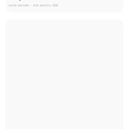
DAVID VENTURA
-
8 DE AGOSTO, 2026