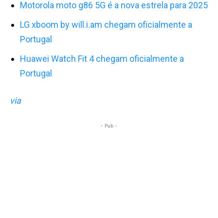
Motorola moto g86 5G é a nova estrela para 2025
LG xboom by will.i.am chegam oficialmente a
Portugal
Huawei Watch Fit 4 chegam oficialmente a
Portugal
via
- Pub -