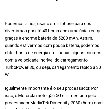
Podemos, ainda, usar o smartphone para nos
divertirmos por até 40 horas com uma única carga
graças à enorme bateria de 5200 mAh. Assim,
quando estivermos com pouca bateria, podemos
obter horas de energia em apenas alguns minutos
com a velocidade incrível do carregamento
TurboPower 30, ou seja, carregamento rápido a 30
W.
Igualmente importante é o seu processador. Por
isso, o Motorola moto g56 5G é alimentado pelo
processador MediaTek Dimensity 7060 (6nm) com