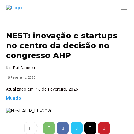
NEST: inovação e startups
no centro da decisão no
congresso AHP
De:
Rui Bacelar
16 Fevereiro, 2026
Atualizado em:
16 de Fevereiro, 2026
Mundo