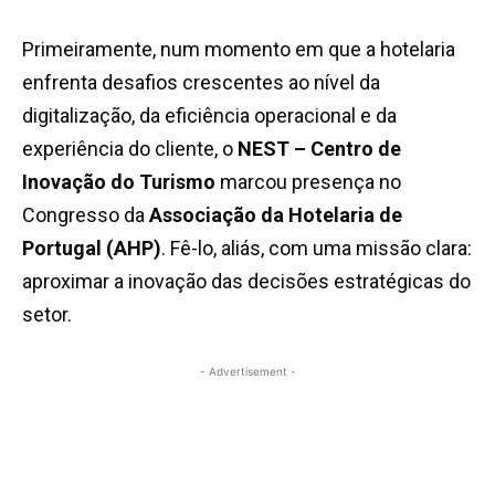
Primeiramente, num momento em que a hotelaria
enfrenta desafios crescentes ao nível da
digitalização, da eficiência operacional e da
experiência do cliente, o
NEST – Centro de
Inovação do Turismo
marcou presença no
Congresso da
Associação da Hotelaria de
Portugal (AHP)
. Fê-lo, aliás, com uma missão clara:
aproximar a inovação das decisões estratégicas do
setor.
- Advertisement -