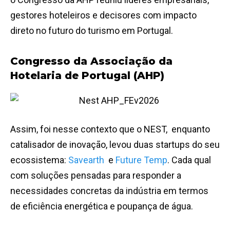
gestores hoteleiros e decisores com impacto
direto no futuro do turismo em Portugal.
Congresso da Associação da
Hotelaria de Portugal (AHP)
Assim, foi nesse contexto que o NEST, enquanto
catalisador de inovação, levou duas startups do seu
ecossistema:
Savearth
e
Future Temp
. Cada qual
com soluções pensadas para responder a
necessidades concretas da indústria em termos
de eficiência energética e poupança de água.