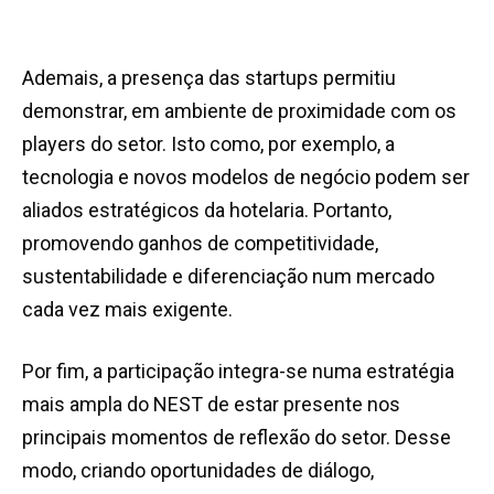
Ademais, a presença das startups permitiu
demonstrar, em ambiente de proximidade com os
players do setor. Isto como, por exemplo, a
tecnologia e novos modelos de negócio podem ser
aliados estratégicos da hotelaria. Portanto,
promovendo ganhos de competitividade,
sustentabilidade e diferenciação num mercado
cada vez mais exigente.
Por fim, a participação integra-se numa estratégia
mais ampla do NEST de estar presente nos
principais momentos de reflexão do setor. Desse
modo, criando oportunidades de diálogo,