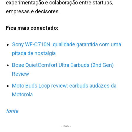
experimentação e colaboração entre startups,
empresas e decisores.
Fica mais conectado:
Sony WF-C710N: qualidade garantida com uma
pitada de nostalgia
Bose QuietComfort Ultra Earbuds (2nd Gen)
Review
Moto Buds Loop review: earbuds audazes da
Motorola
fonte
- Pub -