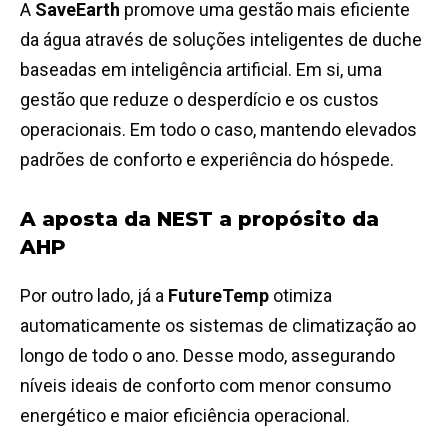
A
SaveEarth
promove uma gestão mais eficiente
da água através de soluções inteligentes de duche
baseadas em inteligência artificial. Em si, uma
gestão que reduze o desperdício e os custos
operacionais. Em todo o caso, mantendo elevados
padrões de conforto e experiência do hóspede.
A aposta da NEST a propósito da
AHP
Por outro lado, já a
FutureTemp
otimiza
automaticamente os sistemas de climatização ao
longo de todo o ano. Desse modo, assegurando
níveis ideais de conforto com menor consumo
energético e maior eficiência operacional.