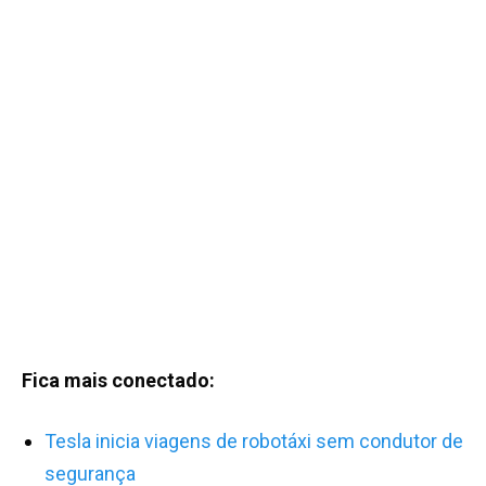
Fica mais conectado:
Tesla inicia viagens de robotáxi sem condutor de
segurança