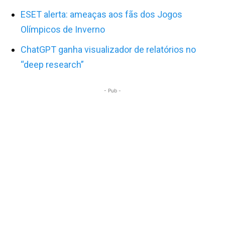
ESET alerta: ameaças aos fãs dos Jogos
Olímpicos de Inverno
ChatGPT ganha visualizador de relatórios no
“deep research”
- Pub -