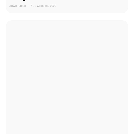
JOÃO PAULO
-
7 DE AGOSTO, 2026