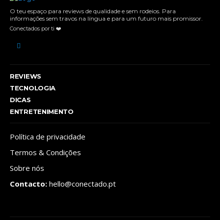
O teu espaço para reviews de qualidade e sem rodeios. Para
informações sem travos na língua e para um futuro mais promissor.
Conectados por ti ❤️
REVIEWS
TECNOLOGIA
DICAS
ENTRETENIMENTO
Política de privacidade
Termos & Condições
Sobre nós
Contacto:
hello@conectado.pt