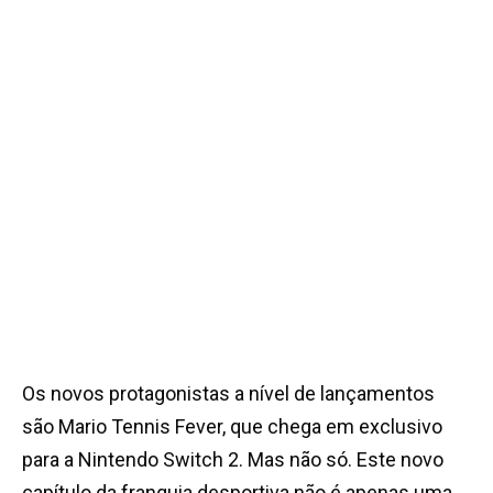
Os novos protagonistas a nível de lançamentos
são Mario Tennis Fever, que chega em exclusivo
para a Nintendo Switch 2. Mas não só. Este novo
capítulo da franquia desportiva não é apenas uma