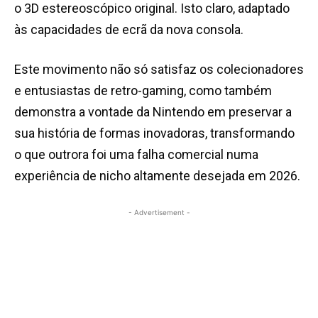
o 3D estereoscópico original. Isto claro, adaptado
às capacidades de ecrã da nova consola.
Este movimento não só satisfaz os colecionadores
e entusiastas de retro-gaming, como também
demonstra a vontade da Nintendo em preservar a
sua história de formas inovadoras, transformando
o que outrora foi uma falha comercial numa
experiência de nicho altamente desejada em 2026.
- Advertisement -