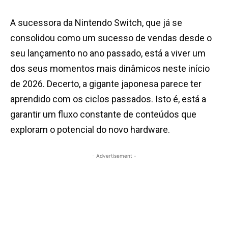
A sucessora da Nintendo Switch, que já se
consolidou como um sucesso de vendas desde o
seu lançamento no ano passado, está a viver um
dos seus momentos mais dinâmicos neste início
de 2026. Decerto, a gigante japonesa parece ter
aprendido com os ciclos passados. Isto é, está a
garantir um fluxo constante de conteúdos que
exploram o potencial do novo hardware.
- Advertisement -