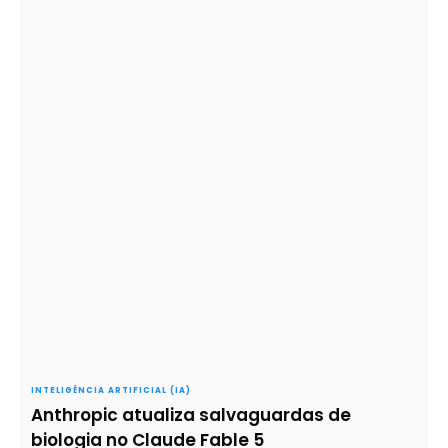
INTELIGÊNCIA ARTIFICIAL (IA)
Anthropic atualiza salvaguardas de
biologia no Claude Fable 5