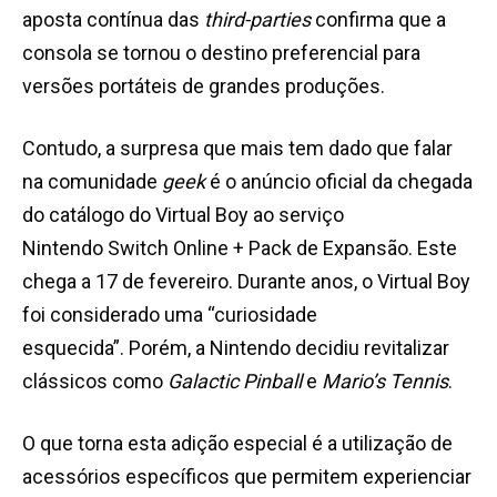
aposta contínua das
third-parties
confirma que a
consola se tornou o destino preferencial para
versões portáteis de grandes produções.
Contudo, a surpresa que mais tem dado que falar
na comunidade
geek
é o anúncio oficial da chegada
do catálogo do Virtual Boy ao serviço
Nintendo Switch Online + Pack de Expansão. Este
chega a 17 de fevereiro. Durante anos, o Virtual Boy
foi considerado uma “curiosidade
esquecida”. Porém, a Nintendo decidiu revitalizar
clássicos como
Galactic Pinball
e
Mario’s Tennis
.
O que torna esta adição especial é a utilização de
acessórios específicos que permitem experienciar