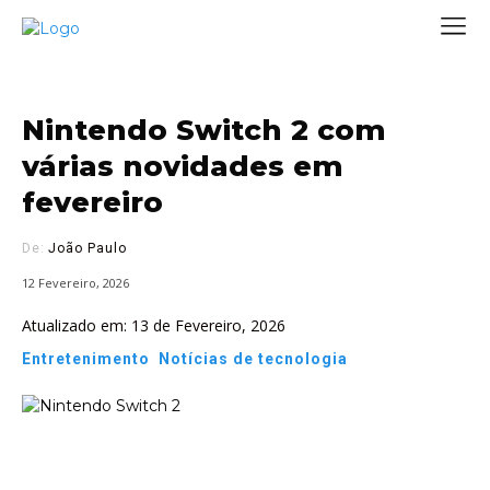
Nintendo Switch 2 com
várias novidades em
fevereiro
De:
João Paulo
12 Fevereiro, 2026
Atualizado em:
13 de Fevereiro, 2026
Entretenimento
Notícias de tecnologia