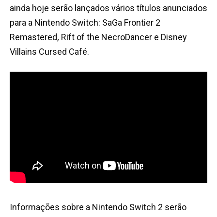
ainda hoje serão lançados vários títulos anunciados
para a Nintendo Switch: SaGa Frontier 2
Remastered
,
Rift of the NecroDancer e Disney
Villains Cursed Café.
Informações sobre a Nintendo Switch 2 serão