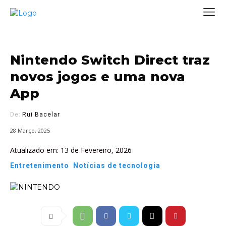
Nintendo Switch Direct traz
novos jogos e uma nova
App
De:
Rui Bacelar
28 Março, 2025
Atualizado em:
13 de Fevereiro, 2026
Entretenimento
Notícias de tecnologia