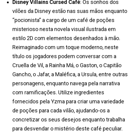
Disney Villains Cursed Café
: Os sonhos dos
vilões da Disney estão nas suas mãos enquanto
“pocionista” a cargo de um café de poções
misterioso nesta novela visual ilustrada em
estilo 2D com elementos desenhados à mão.
Reimaginado com um toque moderno, neste
título os jogadores podem conversar com a
Cruella de Vil, a Rainha Má, o Gaston, o Capitão
Gancho, o Jafar, a Maléfica, a Ursula, entre outras
personagens, enquanto navega pela narrativa
com ramificações. Utilize ingredientes
fornecidos pela Yzma para criar uma variedade
de poções para cada vilão, ajudando-os a
concretizar os seus desejos enquanto trabalha
para desvendar o mistério deste café peculiar.