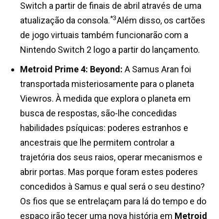
Switch a partir de finais de abril através de uma
*3
atualização da consola.
Além disso, os cartões
de jogo virtuais também funcionarão com a
Nintendo Switch 2 logo a partir do lançamento.
Metroid Prime 4: Beyond:
A Samus Aran foi
transportada misteriosamente para o planeta
Viewros. À medida que explora o planeta em
busca de respostas, são-lhe concedidas
habilidades psíquicas: poderes estranhos e
ancestrais que lhe permitem controlar a
trajetória dos seus raios, operar mecanismos e
abrir portas. Mas porque foram estes poderes
concedidos à Samus e qual será o seu destino?
Os fios que se entrelaçam para lá do tempo e do
espaço irão tecer uma nova história em
Metroid