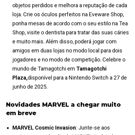
objetos perdidos e melhora a reputação de cada
loja. Crie os óculos perfeitos na Eveware Shop,
ponha mesas de acordo com o seu estilo na Tea
Shop, visite o dentista para tratar das suas cáries
e muito mais. Além disso, poderá jogar com
amigos em duas lojas no modo local para dois
jogadores e no modo de competição. Celebre o
mundo de Tamagotchi em
Tamagotchi
Plaza,
disponível para a Nintendo Switch a 27 de
junho de 2025.
Novidades MARVEL a chegar muito
em breve
MARVEL Cosmic Invasion
: Junte-se aos