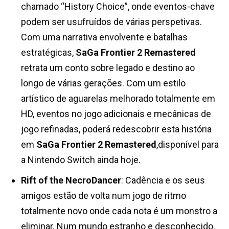
chamado “History Choice”, onde eventos-chave
podem ser usufruídos de várias perspetivas.
Com uma narrativa envolvente e batalhas
estratégicas,
SaGa Frontier 2 Remastered
retrata um conto sobre legado e destino ao
longo de várias gerações. Com um estilo
artístico de aguarelas melhorado totalmente em
HD, eventos no jogo adicionais e mecânicas de
jogo refinadas, poderá redescobrir esta história
em
SaGa Frontier 2 Remastered
,disponível para
a Nintendo Switch ainda hoje.
Rift of the NecroDancer
: Cadência e os seus
amigos estão de volta num jogo de ritmo
totalmente novo onde cada nota é um monstro a
eliminar. Num mundo estranho e desconhecido,