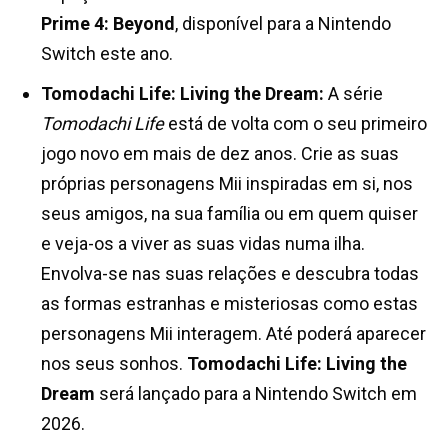
Prime 4: Beyond
, disponível para a Nintendo
Switch este ano.
Tomodachi Life: Living the Dream:
A série
Tomodachi Life
está de volta com o seu primeiro
jogo novo em mais de dez anos. Crie as suas
próprias personagens Mii inspiradas em si, nos
seus amigos, na sua família ou em quem quiser
e veja-os a viver as suas vidas numa ilha.
Envolva-se nas suas relações e descubra todas
as formas estranhas e misteriosas como estas
personagens Mii interagem. Até poderá aparecer
nos seus sonhos.
Tomodachi Life: Living the
Dream
será lançado para a Nintendo Switch em
2026.