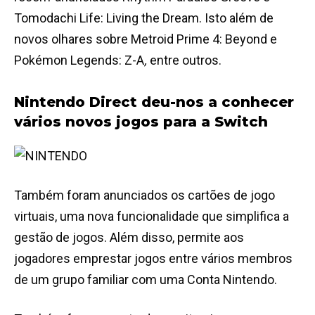
Tomodachi Life: Living the Dream. Isto além de
novos olhares sobre
Metroid Prime 4: Beyond
e
Pokémon Legends: Z-A
,
entre outros.
Nintendo Direct deu-nos a conhecer
vários novos jogos para a Switch
Também foram anunciados os cartões de jogo
virtuais, uma nova funcionalidade que simplifica a
gestão de jogos. Além disso, permite aos
jogadores emprestar jogos entre vários membros
de um grupo familiar com uma Conta Nintendo.