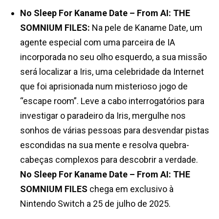
No Sleep For Kaname Date – From AI: THE
SOMNIUM FILES:
Na pele de Kaname Date, um
agente especial com uma parceira de IA
incorporada no seu olho esquerdo, a sua missão
será localizar a Iris, uma celebridade da Internet
que foi aprisionada num misterioso jogo de
“escape room”. Leve a cabo interrogatórios para
investigar o paradeiro da Iris, mergulhe nos
sonhos de várias pessoas para desvendar pistas
escondidas na sua mente e resolva quebra-
cabeças complexos para descobrir a verdade.
No Sleep For Kaname Date – From AI: THE
SOMNIUM FILES
chega em exclusivo à
Nintendo Switch a 25 de julho de 2025.