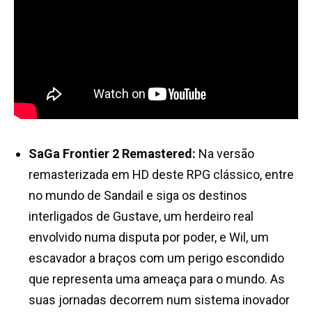
SaGa Frontier 2 Remastered:
Na versão
remasterizada em HD deste RPG clássico, entre
no mundo de Sandail e siga os destinos
interligados de Gustave, um herdeiro real
envolvido numa disputa por poder, e Wil, um
escavador a braços com um perigo escondido
que representa uma ameaça para o mundo. As
suas jornadas decorrem num sistema inovador