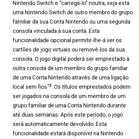
Nintendo Switch e “carregá-lo” noutra, seja esta
uma Nintendo Switch de outro membro do grupo
familiar da sua Conta Nintendo ou uma segunda
consola vinculada à sua conta. Esta
funcionalidade opcional permitir-lhe-á ver os
cartões de jogo virtuais ou removê-los da sua
consola. O jogo digital poderá ser emprestado à
outra consola de um membro do grupo familiar
de uma Conta Nintendo através de uma ligação
*2
local sem fios
. Os títulos emprestados podem
ser jogados na consola de um membro de um
grupo familiar de uma Conta Nintendo durante
até duas semanas. Após este período, o jogo
será automaticamente devolvido. Esta
funcionalidade estará disponível na Nintendo