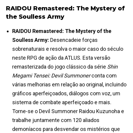
RAIDOU Remastered: The Mystery of
the Soulless Army
RAIDOU Remastered: The Mystery of the
Soulless Army:
Desencadeie forças
sobrenaturais e resolva o maior caso do século
neste RPG de ação da ATLUS. Esta versão
remasterizada do jogo clássico da série
Shin
Megami Tensei: Devil Summoner
conta com
várias melhorias em relação ao original, incluindo
gráficos aperfeiçoados, diálogos com voz, um
sistema de combate aperfeiçoado e mais.
Torne-se o Devil Summoner Raidou Kuzunoha e
trabalhe juntamente com 120 aliados
demoníacos para desvendar os mistérios que