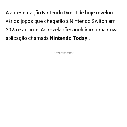
A apresentação Nintendo Direct de hoje revelou
vários jogos que chegarão à
Nintendo Switch
em
2025 e adiante. As revelações incluíram uma nova
aplicação chamada
Nintendo Today!
.
- Advertisement -