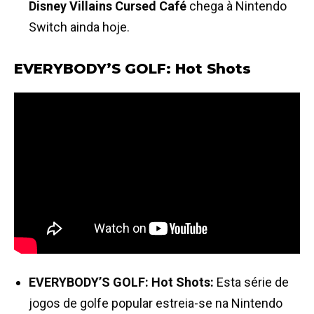
Disney Villains Cursed Café
chega à Nintendo
Switch ainda hoje.
EVERYBODY’S GOLF: Hot Shots
EVERYBODY’S GOLF: Hot Shots:
Esta série de
jogos de golfe popular estreia-se na Nintendo