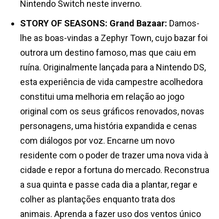
Nintendo Switch neste inverno.
STORY OF SEASONS: Grand Bazaar:
Damos-
lhe as boas-vindas a Zephyr Town, cujo bazar foi
outrora um destino famoso, mas que caiu em
ruína. Originalmente lançada para a Nintendo DS,
esta experiência de vida campestre acolhedora
constitui uma melhoria em relação ao jogo
original com os seus gráficos renovados, novas
personagens, uma história expandida e cenas
com diálogos por voz. Encarne um novo
residente com o poder de trazer uma nova vida à
cidade e repor a fortuna do mercado. Reconstrua
a sua quinta e passe cada dia a plantar, regar e
colher as plantações enquanto trata dos
animais. Aprenda a fazer uso dos ventos único