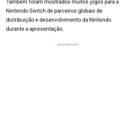
Também foram mostrados muitos jogos para a
Nintendo Switch de parceiros globais de
distribuição e desenvolvimento da Nintendo
durante a apresentação.
- Advertisement -