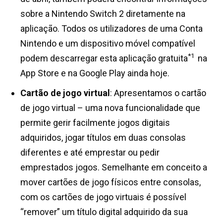
sobre a Nintendo Switch 2 diretamente na
aplicação. Todos os utilizadores de uma Conta
Nintendo e um dispositivo móvel compatível
*1
podem descarregar esta aplicação gratuita
na
App Store e na Google Play ainda hoje.
Cartão de jogo virtual
: Apresentamos o cartão
de jogo virtual – uma nova funcionalidade que
permite gerir facilmente jogos digitais
adquiridos, jogar títulos em duas consolas
diferentes e até emprestar ou pedir
emprestados jogos. Semelhante em conceito a
mover cartões de jogo físicos entre consolas,
com os cartões de jogo virtuais é possível
“remover” um título digital adquirido da sua