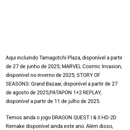
Aqui incluindo Tamagotchi Plaza, disponível a partir
de 27 de junho de 2025; MARVEL Cosmic Invasion,
disponível no inverno de 2025;
STORY OF
SEASONS: Grand Bazaar, disponível a partir de 27
de agosto de 2025;PATAPON 1+2 REPLAY,
disponível a partir de 11 de julho de 2025.
Temos ainda o jogo DRAGON QUEST I & II HD-2D
Remake disponível ainda este ano. Além disso,