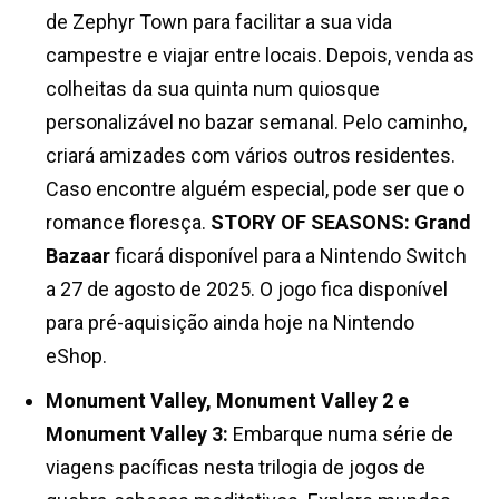
de Zephyr Town para facilitar a sua vida
campestre e viajar entre locais. Depois, venda as
colheitas da sua quinta num quiosque
personalizável no bazar semanal. Pelo caminho,
criará amizades com vários outros residentes.
Caso encontre alguém especial, pode ser que o
romance floresça.
STORY OF SEASONS: Grand
Bazaar
ficará disponível para a Nintendo Switch
a 27 de agosto de 2025. O jogo fica disponível
para pré-aquisição ainda hoje na Nintendo
eShop.
Monument Valley, Monument Valley 2 e
Monument Valley 3:
Embarque numa série de
viagens pacíficas nesta trilogia de jogos de