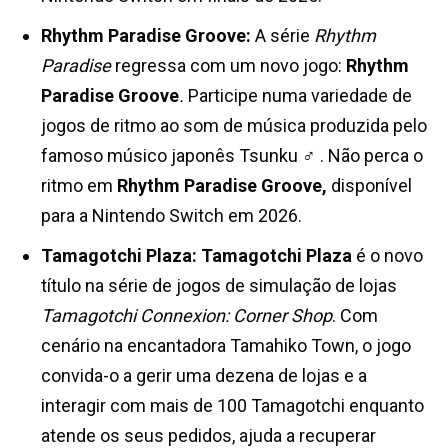
Rhythm Paradise Groove:
A série
Rhythm
Paradise
regressa com um novo jogo:
Rhythm
Paradise Groove
.
Participe numa variedade de
jogos de ritmo ao som de música produzida pelo
famoso músico japonês Tsunku ♂ . Não perca o
ritmo em
Rhythm Paradise Groove,
disponível
para a Nintendo Switch em 2026.
Tamagotchi Plaza:
Tamagotchi Plaza
é o novo
título na série de jogos de simulação de lojas
Tamagotchi Connexion: Corner Shop
. Com
cenário na encantadora Tamahiko Town, o jogo
convida-o a gerir uma dezena de lojas e a
interagir com mais de 100 Tamagotchi enquanto
atende os seus pedidos, ajuda a recuperar