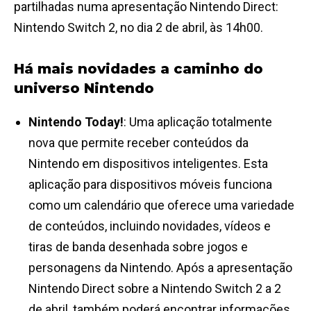
partilhadas numa apresentação Nintendo Direct:
Nintendo Switch 2, no dia 2 de abril, às 14h00.
Há mais novidades a caminho do
universo Nintendo
Nintendo Today!
: Uma aplicação totalmente
nova que permite receber conteúdos da
Nintendo em dispositivos inteligentes. Esta
aplicação para dispositivos móveis funciona
como um calendário que oferece uma variedade
de conteúdos, incluindo novidades, vídeos e
tiras de banda desenhada sobre jogos e
personagens da Nintendo. Após a apresentação
Nintendo Direct sobre a Nintendo Switch 2 a 2
de abril, também poderá encontrar informações