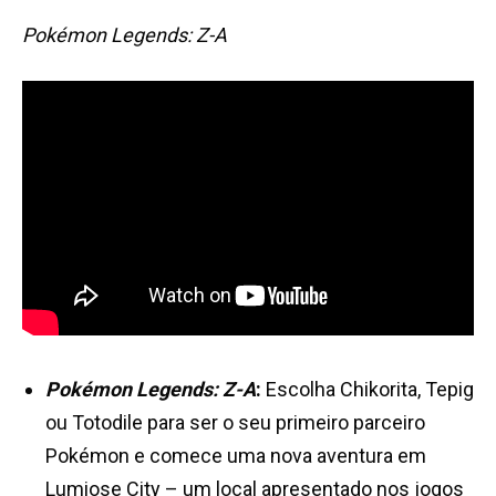
Pokémon Legends: Z-A
Pokémon Legends: Z-A
:
Escolha Chikorita, Tepig
ou Totodile para ser o seu primeiro parceiro
Pokémon e comece uma nova aventura em
Lumiose City – um local apresentado nos jogos