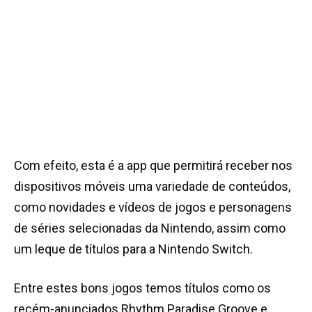
Com efeito, esta é a app que permitirá receber nos
dispositivos móveis uma variedade de conteúdos,
como novidades e vídeos de jogos e personagens
de séries selecionadas da Nintendo, assim como
um leque de títulos para a Nintendo Switch.
Entre estes bons jogos temos títulos como os
recém-anunciados Rhythm Paradise Groove e