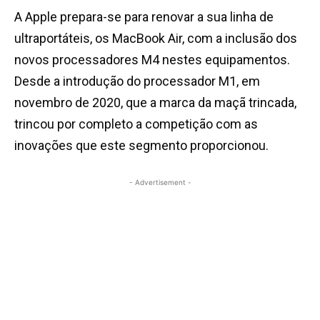
A Apple prepara-se para renovar a sua linha de
ultraportáteis, os MacBook Air, com a inclusão dos
novos processadores M4 nestes equipamentos.
Desde a introdução do processador M1, em
novembro de 2020, que a marca da maçã trincada,
trincou por completo a competição com as
inovações que este segmento proporcionou.
- Advertisement -