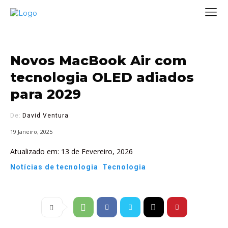
Novos MacBook Air com
tecnologia OLED adiados
para 2029
De:
David Ventura
19 Janeiro, 2025
Atualizado em:
13 de Fevereiro, 2026
Notícias de tecnologia
Tecnologia