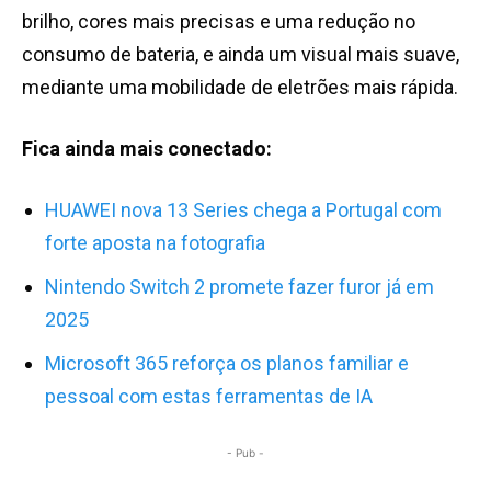
brilho, cores mais precisas e uma redução no
consumo de bateria, e ainda um visual mais suave,
mediante uma mobilidade de eletrões mais rápida.
Fica ainda mais conectado:
HUAWEI nova 13 Series chega a Portugal com
forte aposta na fotografia
Nintendo Switch 2 promete fazer furor já em
2025
Microsoft 365 reforça os planos familiar e
pessoal com estas ferramentas de IA
- Pub -