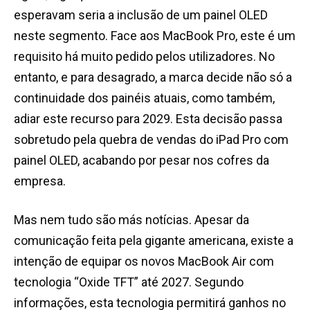
esperavam seria a inclusão de um painel OLED
neste segmento. Face aos MacBook Pro, este é um
requisito há muito pedido pelos utilizadores. No
entanto, e para desagrado, a marca decide não só a
continuidade dos painéis atuais, como também,
adiar este recurso para 2029. Esta decisão passa
sobretudo pela quebra de vendas do iPad Pro com
painel OLED, acabando por pesar nos cofres da
empresa.
Mas nem tudo são más notícias. Apesar da
comunicação feita pela gigante americana, existe a
intenção de equipar os novos MacBook Air com
tecnologia “Oxide TFT” até 2027. Segundo
informações, esta tecnologia permitirá ganhos no