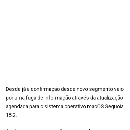
Desde já a confirmação desde novo segmento veio
por uma fuga de informação através da atualização
agendada para o sistema operativo macOS Sequoia
15.2.