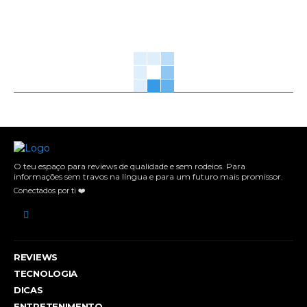
O teu espaço para reviews de qualidade e sem rodeios. Para
informações sem travos na língua e para um futuro mais promissor.
Conectados por ti ❤️
REVIEWS
TECNOLOGIA
DICAS
ENTRETENIMENTO