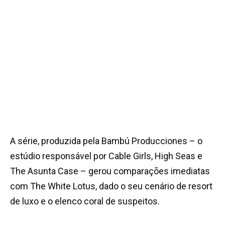
A série, produzida pela Bambú Producciones – o
estúdio responsável por Cable Girls, High Seas e
The Asunta Case – gerou comparações imediatas
com The White Lotus, dado o seu cenário de resort
de luxo e o elenco coral de suspeitos.