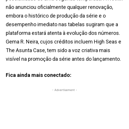
não anunciou oficialmente qualquer renovação,
embora o histórico de produção da série e o
desempenho imediato nas tabelas sugiram que a
plataforma estará atenta à evolução dos números.
Gema R. Neira, cujos créditos incluem High Seas e
The Asunta Case, tem sido a voz criativa mais
visível na promoção da série antes do lançamento.
Fica ainda mais conectado:
- Advertisement -