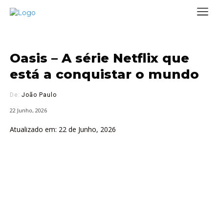
Oasis – A série Netflix que
está a conquistar o mundo
De:
João Paulo
22 Junho, 2026
Atualizado em:
22 de Junho, 2026