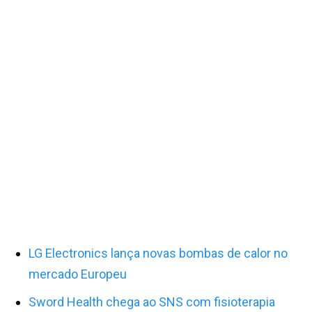
LG Electronics lança novas bombas de calor no
mercado Europeu
Sword Health chega ao SNS com fisioterapia