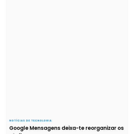
NOTÍCIAS DE TECNOLOGIA
Google Mensagens deixa-te reorganizar os