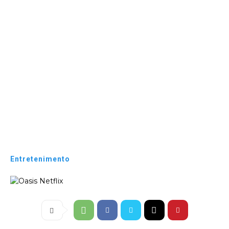
Entretenimento