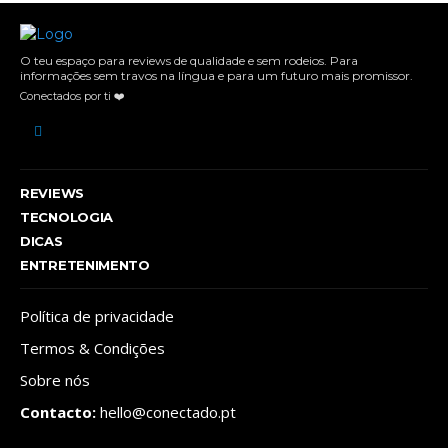
O teu espaço para reviews de qualidade e sem rodeios. Para
informações sem travos na língua e para um futuro mais promissor.
Conectados por ti ❤️
REVIEWS
TECNOLOGIA
DICAS
ENTRETENIMENTO
Política de privacidade
Termos & Condições
Sobre nós
Contacto:
hello@conectado.pt