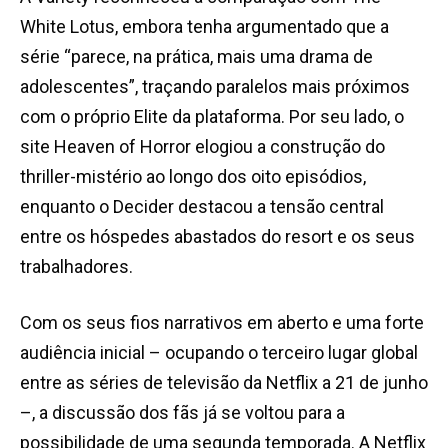
White Lotus, embora tenha argumentado que a
série “parece, na prática, mais uma drama de
adolescentes”, traçando paralelos mais próximos
com o próprio Elite da plataforma. Por seu lado, o
site Heaven of Horror elogiou a construção do
thriller-mistério ao longo dos oito episódios,
enquanto o Decider destacou a tensão central
entre os hóspedes abastados do resort e os seus
trabalhadores.
Com os seus fios narrativos em aberto e uma forte
audiência inicial – ocupando o terceiro lugar global
entre as séries de televisão da Netflix a 21 de junho
–, a discussão dos fãs já se voltou para a
possibilidade de uma segunda temporada. A Netflix