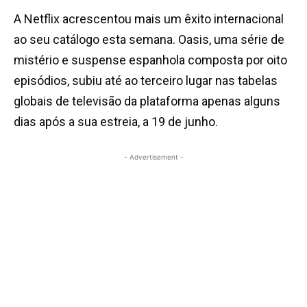
A Netflix acrescentou mais um êxito internacional
ao seu catálogo esta semana. Oasis, uma série de
mistério e suspense espanhola composta por oito
episódios, subiu até ao terceiro lugar nas tabelas
globais de televisão da plataforma apenas alguns
dias após a sua estreia, a 19 de junho.
- Advertisement -