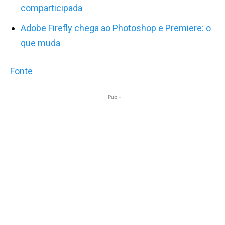
comparticipada
Adobe Firefly chega ao Photoshop e Premiere: o
que muda
Fonte
- Pub -