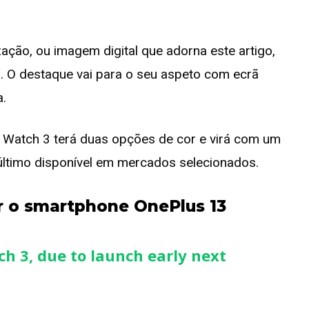
ação, ou imagem digital que adorna este artigo,
. O destaque vai para o seu aspeto com ecrã
a.
 Watch 3 terá duas opções de cor e virá com um
último disponível em mercados selecionados.
 o smartphone OnePlus 13
ch 3, due to launch early next