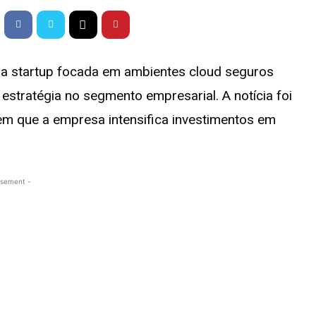
ma startup focada em ambientes cloud seguros
 estratégia no segmento empresarial. A notícia foi
 que a empresa intensifica investimentos em
isement -