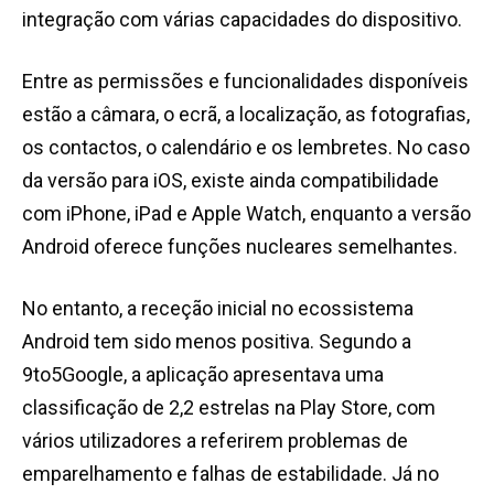
integração com várias capacidades do dispositivo.
Entre as permissões e funcionalidades disponíveis
estão a câmara, o ecrã, a localização, as fotografias,
os contactos, o calendário e os lembretes. No caso
da versão para iOS, existe ainda compatibilidade
com iPhone, iPad e Apple Watch, enquanto a versão
Android oferece funções nucleares semelhantes.
No entanto, a receção inicial no ecossistema
Android tem sido menos positiva. Segundo a
9to5Google, a aplicação apresentava uma
classificação de 2,2 estrelas na Play Store, com
vários utilizadores a referirem problemas de
emparelhamento e falhas de estabilidade. Já no