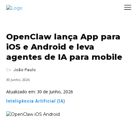
OpenClaw lança App para
iOS e Android e leva
agentes de IA para mobile
De:
João Paulo
30 Junho, 2026
Atualizado em:
30 de Junho, 2026
Inteligência Artificial (IA)