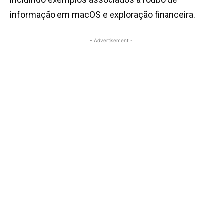
informação em macOS e exploração financeira.
- Advertisement -