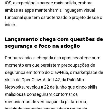
iOS, a experiência parece mais polida, embora
ambas as apps mantenham a linguagem visual
funcional que tem caracterizado o projeto desde o
início.
Lançamento chega com questões de
segurança e foco na adoção
Por outro lado, a chegada das apps acontece num
momento em que persistem preocupações de
segurança em torno do ClawHub, o marketplace de
skills da OpenClaw. A Unit 42, da Palo Alto
Networks, revelou a 22 de junho que cinco skills
maliciosas conseguiram contornar os
mecanismos de verificação da plataforma,
incluindo exemplos associados a roubo de