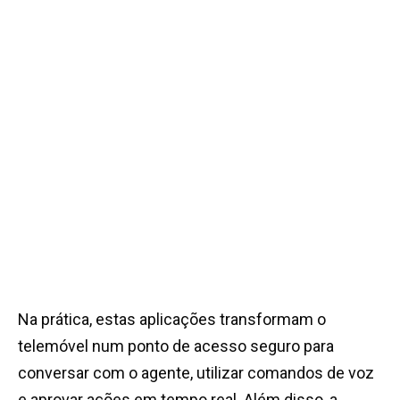
Na prática, estas aplicações transformam o
telemóvel num ponto de acesso seguro para
conversar com o agente, utilizar comandos de voz
e aprovar ações em tempo real. Além disso, a