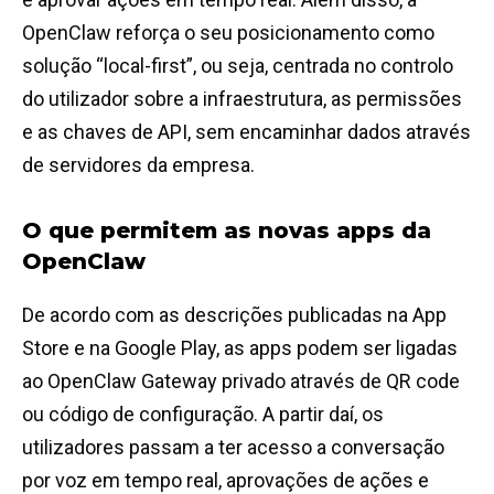
OpenClaw reforça o seu posicionamento como
solução “local-first”, ou seja, centrada no controlo
do utilizador sobre a infraestrutura, as permissões
e as chaves de API, sem encaminhar dados através
de servidores da empresa.
O que permitem as novas apps da
OpenClaw
De acordo com as descrições publicadas na App
Store e na Google Play, as apps podem ser ligadas
ao OpenClaw Gateway privado através de QR code
ou código de configuração. A partir daí, os
utilizadores passam a ter acesso a conversação
por voz em tempo real, aprovações de ações e