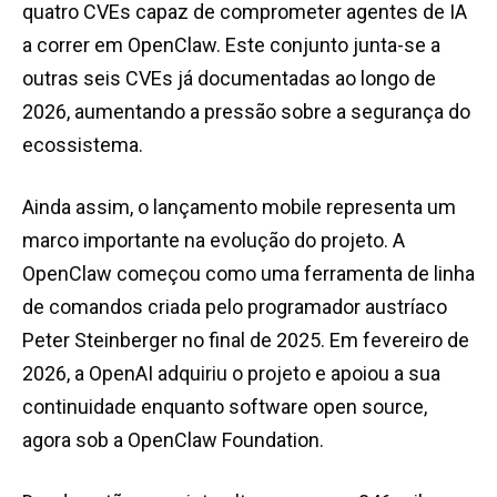
quatro CVEs capaz de comprometer agentes de IA
a correr em OpenClaw. Este conjunto junta-se a
outras seis CVEs já documentadas ao longo de
2026, aumentando a pressão sobre a segurança do
ecossistema.
Ainda assim, o lançamento mobile representa um
marco importante na evolução do projeto. A
OpenClaw começou como uma ferramenta de linha
de comandos criada pelo programador austríaco
Peter Steinberger no final de 2025. Em fevereiro de
2026, a OpenAI adquiriu o projeto e apoiou a sua
continuidade enquanto software open source,
agora sob a OpenClaw Foundation.