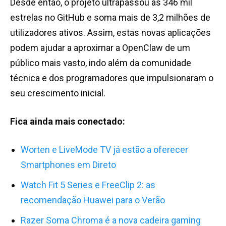
Desde então, o projeto ultrapassou as 346 mil
estrelas no GitHub e soma mais de 3,2 milhões de
utilizadores ativos. Assim, estas novas aplicações
podem ajudar a aproximar a OpenClaw de um
público mais vasto, indo além da comunidade
técnica e dos programadores que impulsionaram o
seu crescimento inicial.
Fica ainda mais conectado:
Worten e LiveMode TV já estão a oferecer
Smartphones em Direto
Watch Fit 5 Series e FreeClip 2: as
recomendação Huawei para o Verão
Razer
Soma Chroma é a nova cadeira gaming