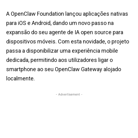
A OpenClaw Foundation lançou aplicações nativas
para iOS e Android, dando um novo passo na
expansão do seu agente de IA open source para
dispositivos móveis. Com esta novidade, o projeto
passa a disponibilizar uma experiência mobile
dedicada, permitindo aos utilizadores ligar o
smartphone ao seu OpenClaw Gateway alojado
localmente.
- Advertisement -