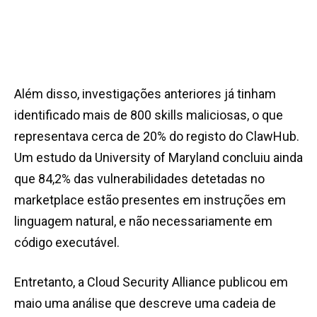
Além disso, investigações anteriores já tinham
identificado mais de 800 skills maliciosas, o que
representava cerca de 20% do registo do ClawHub.
Um estudo da University of Maryland concluiu ainda
que 84,2% das vulnerabilidades detetadas no
marketplace estão presentes em instruções em
linguagem natural, e não necessariamente em
código executável.
Entretanto, a Cloud Security Alliance publicou em
maio uma análise que descreve uma cadeia de