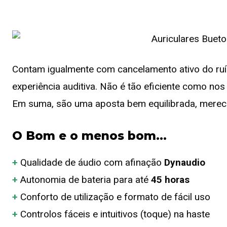
Contam igualmente com cancelamento ativo do ruíd
experiência auditiva. Não é tão eficiente como no
Em suma, são uma aposta bem equilibrada, merec
O Bom e o menos bom…
+
Qualidade de áudio com afinação
Dynaudio
+
Autonomia de bateria para até
45 horas
+
Conforto de utilização e formato de fácil uso
+
Controlos fáceis e intuitivos (toque) na haste