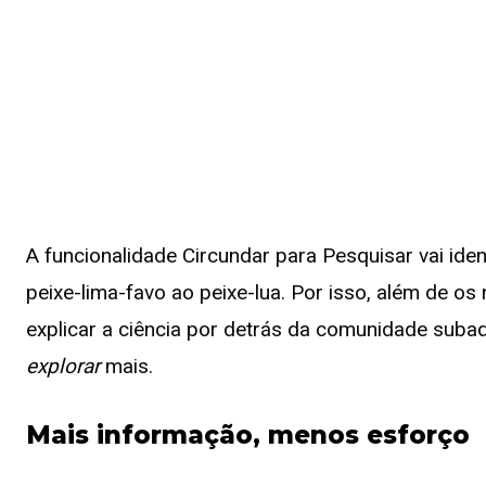
A funcionalidade Circundar para Pesquisar vai iden
peixe-lima-favo ao peixe-lua. Por isso, além de o
explicar a ciência por detrás da comunidade subaq
explorar
mais.
Mais informação, menos esforço