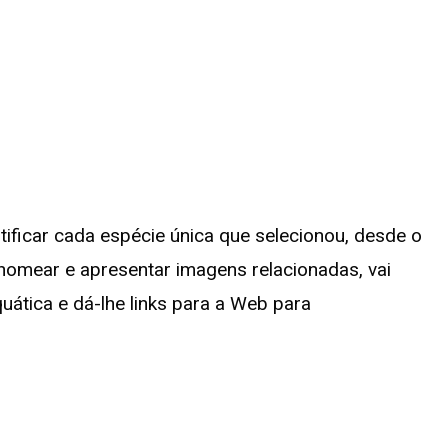
tificar cada espécie única que selecionou, desde o
s nomear e apresentar imagens relacionadas, vai
uática e dá-lhe links para a Web para