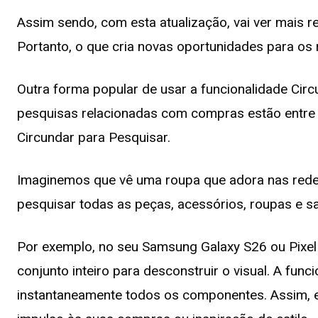
Assim sendo, com esta atualização, vai ver mais re
Portanto, o que cria novas oportunidades para os
Outra forma popular de usar a funcionalidade Circ
pesquisas relacionadas com compras estão entre as
Circundar para Pesquisar.
Imaginemos que vê uma roupa que adora nas redes s
pesquisar todas as peças, acessórios, roupas e s
Por exemplo, no seu Samsung Galaxy S26 ou Pixel 
conjunto inteiro para desconstruir o visual. A func
instantaneamente todos os componentes. Assim, 