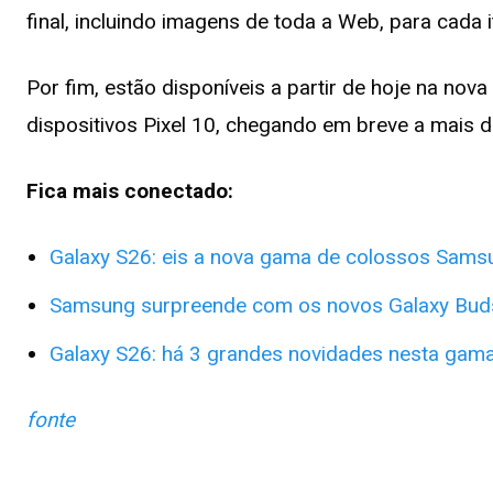
final, incluindo imagens de toda a Web, para cada
Por fim, estão disponíveis a partir de hoje na no
dispositivos Pixel 10, chegando em breve a mais d
Fica mais conectado:
Galaxy S26: eis a nova gama de colossos Sams
Samsung surpreende com os novos Galaxy Bud
Galaxy S26: há 3 grandes novidades nesta ga
fonte