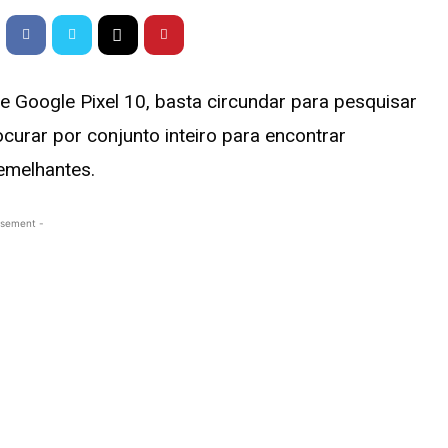
e Google Pixel 10, basta circundar para pesquisar
urar por conjunto inteiro para encontrar
emelhantes.
isement -