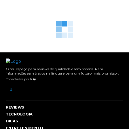
O teu espaço para reviews de qualidade e sem rodeios. Para
informações sem travos na língua e para um futuro mais promissor.
Conectados por ti ❤️
REVIEWS
TECNOLOGIA
DICAS
ENTRETENIMENTO