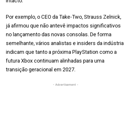
intacto.
Por exemplo, o CEO da Take-Two, Strauss Zelnick,
já afirmou que não antevê impactos significativos
no lançamento das novas consolas. De forma
semelhante, vários analistas e insiders da indústria
indicam que tanto a próxima PlayStation como a
futura Xbox continuam alinhadas para uma
transição geracional em 2027.
- Advertisement -