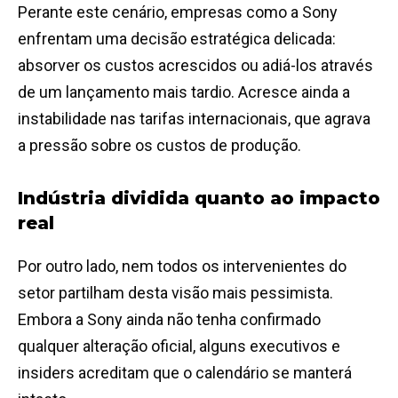
Perante este cenário, empresas como a Sony
enfrentam uma decisão estratégica delicada:
absorver os custos acrescidos ou adiá-los através
de um lançamento mais tardio. Acresce ainda a
instabilidade nas tarifas internacionais, que agrava
a pressão sobre os custos de produção.
Indústria dividida quanto ao impacto
real
Por outro lado, nem todos os intervenientes do
setor partilham desta visão mais pessimista.
Embora a Sony ainda não tenha confirmado
qualquer alteração oficial, alguns executivos e
insiders acreditam que o calendário se manterá