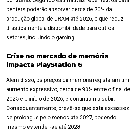
centers poderão absorver cerca de 70% da
produção global de DRAM até 2026, o que reduz
drasticamente a disponibilidade para outros
setores, incluindo o gaming.
Crise no mercado de memória
impacta PlayStation 6
Além disso, os preços da memória registaram um
aumento expressivo, cerca de 90% entre o final de
2025 e o início de 2026, e continuam a subir.
Consequentemente, prevê-se que esta escassez
se prolongue pelo menos até 2027, podendo
mesmo estender-se até 2028.