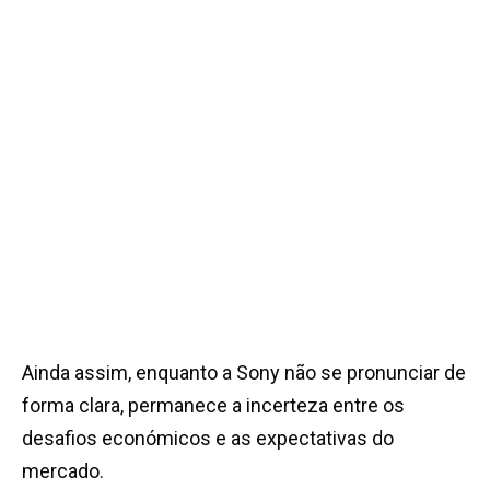
Ainda assim, enquanto a Sony não se pronunciar de
forma clara, permanece a incerteza entre os
desafios económicos e as expectativas do
mercado.