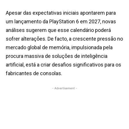
Apesar das expectativas iniciais apontarem para
um lançamento da PlayStation 6 em 2027, novas
análises sugerem que esse calendário poderá
sofrer alterações. De facto, a crescente pressão no
mercado global de memória, impulsionada pela
procura massiva de soluções de inteligência
artificial, está a criar desafios significativos para os
fabricantes de consolas.
- Advertisement -