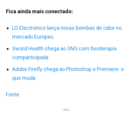
Fica ainda mais conectado:
LG Electronics lança novas bombas de calor no
mercado Europeu
Sword Health chega ao SNS com fisioterapia
comparticipada
Adobe Firefly chega ao Photoshop e Premiere: o
que muda
Fonte
- Pub -