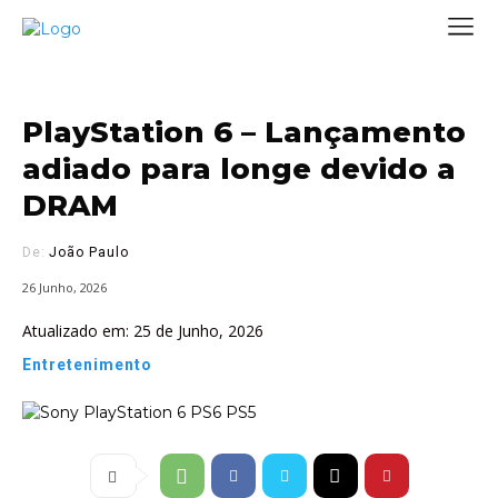
PlayStation 6 – Lançamento
adiado para longe devido a
DRAM
De:
João Paulo
26 Junho, 2026
Atualizado em:
25 de Junho, 2026
Entretenimento