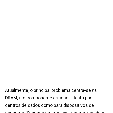
Atualmente, o principal problema centra-se na
DRAM, um componente essencial tanto para
centros de dados como para dispositivos de
consumo. Segundo estimativas recentes, os data