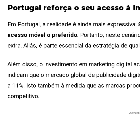
Portugal reforça o seu acesso à I
Em Portugal, a realidade é ainda mais expressiva:
acesso móvel o preferido
. Portanto, neste cenári
extra. Aliás, é parte essencial da estratégia de qua
Além disso, o investimento em marketing digital
indicam que o mercado global de publicidade digi
a 11%. Isto também à medida que as marcas pro
competitivo.
- Advert