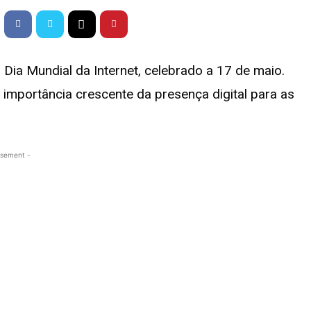
ia Mundial da Internet, celebrado a 17 de maio.
 importância crescente da presença digital para as
isement -