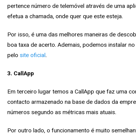
pertence número de telemóvel através de uma aplic
efetua a chamada, onde quer que este esteja.
Por isso, é uma das melhores maneiras de descob
boa taxa de acerto. Ademais, podemos instalar no
pelo
site oficial
.
3. CallApp
Em terceiro lugar temos a CallApp que faz uma co
contacto armazenado na base de dados da empres
números segundo as métricas mais atuais.
Por outro lado, o funcionamento é muito semelhant