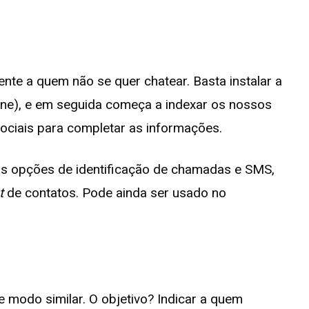
te a quem não se quer chatear. Basta instalar a
one), e em seguida começa a indexar os nossos
ociais para completar as informações.
ias opções de identificação de chamadas e SMS,
t
de contatos. Pode ainda ser usado no
 modo similar. O objetivo? Indicar a quem