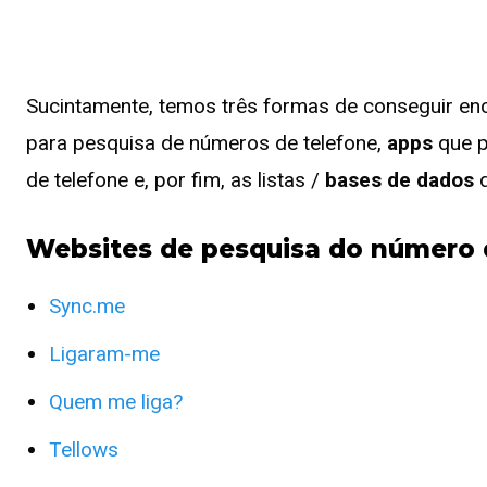
Sucintamente, temos três formas de conseguir en
para pesquisa de números de telefone,
apps
que p
de telefone e, por fim, as listas /
bases de dados
d
Websites de pesquisa do número 
Sync.me
Ligaram-me
Quem me liga?
Tellows