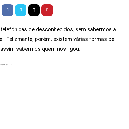
telefónicas de desconhecidos, sem sabermos a
. Felizmente, porém, existem várias formas de
 assim sabermos quem nos ligou.
isement -