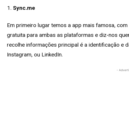
Sync.me
Em primeiro lugar temos a app mais famosa, com si
gratuita para ambas as plataformas e diz-nos quem 
recolhe informações principal é a identificação e 
Instagram, ou LinkedIn.
- Advert