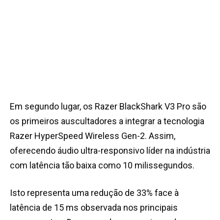
Em segundo lugar, os Razer BlackShark V3 Pro são
os primeiros auscultadores a integrar a tecnologia
Razer HyperSpeed Wireless Gen-2. Assim,
oferecendo áudio ultra-responsivo líder na indústria
com latência tão baixa como 10 milissegundos.
Isto representa uma redução de 33% face à
latência de 15 ms observada nos principais