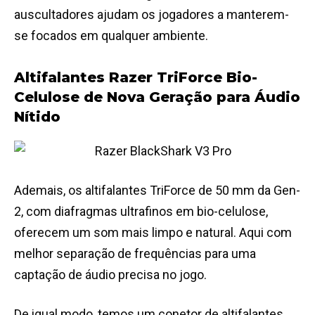
auscultadores ajudam os jogadores a manterem-
se focados em qualquer ambiente.
Altifalantes Razer TriForce Bio-
Celulose de Nova Geração para Áudio
Nítido
Ademais, os altifalantes TriForce de 50 mm da Gen-
2, com diafragmas ultrafinos em bio-celulose,
oferecem um som mais limpo e natural. Aqui com
melhor separação de frequências para uma
captação de áudio precisa no jogo.
De igual modo, temos um conetor de altifalantes