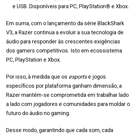
e USB. Disponíveis para PC, PlayStation® e Xbox.
Em suma, com o lançamento da série BlackShark
V3, a Razer continua a evoluir a sua tecnologia de
áudio para responder às crescentes exigências
dos gamers competitivos. Isto em ecossistema
PC, PlayStation e Xbox.
Por isso, à medida que os
esports
e jogos
específicos por plataforma ganham dimensão, a
Razer mantém-se comprometida em trabalhar lado
a lado com jogadores e comunidades para moldar o
futuro do áudio no gaming.
Desse modo, garantindo que cada som, cada