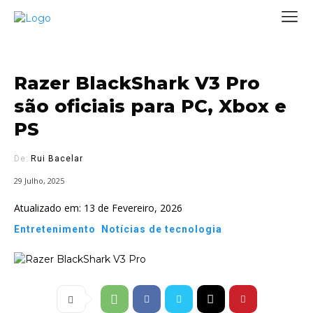
Razer BlackShark V3 Pro
são oficiais para PC, Xbox e
PS
De:
Rui Bacelar
29 Julho, 2025
Atualizado em:
13 de Fevereiro, 2026
Entretenimento
Notícias de tecnologia