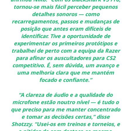
tornou-se mais fácil perceber pequenos
detalhes sonoros — como
recarregamentos, passos e mudanças de
posição que antes eram difíceis de
identificar. Tive a oportunidade de
experimentar os primeiros protótipos e
trabalhei de perto com a equipa da Razer
para afinar os auscultadores para CS2
competitivo. É, sem dúvida, um avanço e
uma melhoria clara que me mantém
focado e confiante.”
“A clareza de áudio e a qualidade do
microfone estão noutro nível — é tudo o
que preciso para me manter concentrado
e tomar as decisões certas,”
disse
Shotzzy.
“Usei-os em treinos e torneios, e