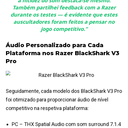
a nitidez do som destaca-se mesmo.
Também partilhei feedback com a Razer
durante os testes — é evidente que estes
auscultadores foram feitos a pensar no
jogo competitivo.”
Áudio Personalizado para Cada
Plataforma nos Razer BlackShark V3
Pro
Seguidamente, cada modelo dos BlackShark V3 Pro
foi otimizado para proporcionar áudio de nível
competitivo na respetiva plataforma:
PC – THX Spatial Audio com som surround 7.1.4