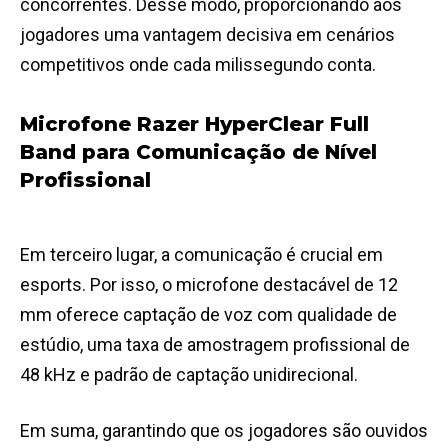
concorrentes. Desse modo, proporcionando aos
jogadores uma vantagem decisiva em cenários
competitivos onde cada milissegundo conta.
Microfone Razer HyperClear Full
Band para Comunicação de Nível
Profissional
Em terceiro lugar, a comunicação é crucial em
esports. Por isso, o microfone destacável de 12
mm oferece captação de voz com qualidade de
estúdio, uma taxa de amostragem profissional de
48 kHz e padrão de captação unidirecional.
Em suma, garantindo que os jogadores são ouvidos