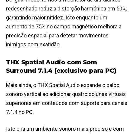
redesenhado reduz a distorção harmónica em 50%,
garantindo maior nitidez. Isto enquanto um
aumento de 75% no campo magnético melhora a
precisão espacial para detetar movimentos
inimigos com exatidão.
THX Spatial Audio com Som
Surround 7.1.4 (exclusivo para PC)
Mais ainda, o THX Spatial Audio expande o palco
sonoro vertical ao adicionar quatro colunas virtuais
superiores em conteúdos com suporte para canais
7.1.4 no PC.
Isto cria um ambiente sonoro mais preciso e com