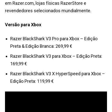
em Razer.com, lojas físicas RazerStore e
revendedores selecionados mundialmente.
Versão para Xbox
Razer BlackShark V3 Pro para Xbox – Edição
Preta & Edição Branca: 269,99 €
Razer BlackShark V3 para Xbox – Edição Preta:
169,99 €
Razer BlackShark V3 X HyperSpeed para Xbox –
Edição Preta: 119,99 €