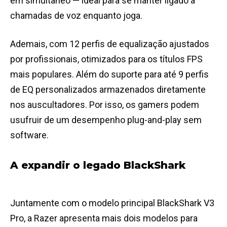
em simultâneo — ideal para se manter ligado a
chamadas de voz enquanto joga.
Ademais, com 12 perfis de equalização ajustados
por profissionais, otimizados para os títulos FPS
mais populares. Além do suporte para até 9 perfis
de EQ personalizados armazenados diretamente
nos auscultadores. Por isso, os gamers podem
usufruir de um desempenho plug-and-play sem
software.
A expandir o legado BlackShark
Juntamente com o modelo principal BlackShark V3
Pro, a Razer apresenta mais dois modelos para