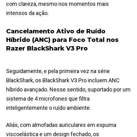
com clareza, mesmo nos momentos mais
intensos da ação.
Cancelamento Ativo de Ruído
Híbrido (ANC) para Foco Total nos
Razer BlackShark V3 Pro
Seguidamente, e pela primeira vez na série
BlackShark, os BlackShark V3 Pro incluem ANC
híbrido avançado. Nesse sentido, suportado por um
sistema de 4 microfones que filtra
inteligentemente o ruído ambiente.
Aliás, com almofadas auriculares em espuma
viscoelástica e um design fechado, os