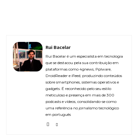
Rui Bacelar
Rui Bacelar é um especialista em tecnologia
que se destacou pela sua contribuição em
plataformas como 4gnews, Pplware,
DroidReader e iFeed, produzindo conteúdos
sobre smartphones, sistemas operativos e
gadgets. É reconhecido pelo seu estilo
meticuloso e presença em mais de 300
podcasts e vídeos, consolidando-se como
uma referência no jornalismo tecnológico
em português