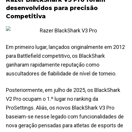
desenvolvidos para precisão
Competitiva
Em primeiro lugar, lançados originalmente em 2012
para Battlefield competitivo, os BlackShark
ganharam rapidamente reputação como
auscultadores de fiabilidade de nível de torneio.
Posteriormente, em julho de 2025, os BlackShark
V2 Pro ocupam o 1.º lugar no ranking da
ProSettings. Aliás, os novos BlackShark V3 Pro
baseiam-se nesse legado com funcionalidades de
nova geração pensadas para atletas de esports de