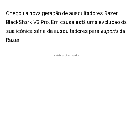
Chegou a nova geração de auscultadores Razer
BlackShark V3 Pro. Em causa está uma evolução da
sua icónica série de auscultadores para
esports
da
Razer.
- Advertisement -