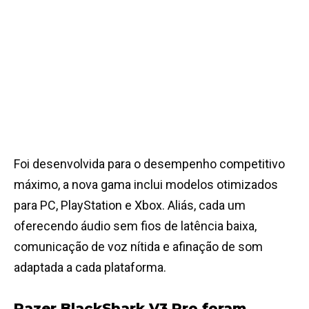
Foi desenvolvida para o desempenho competitivo
máximo, a nova gama inclui modelos otimizados
para PC, PlayStation e Xbox. Aliás, cada um
oferecendo áudio sem fios de latência baixa,
comunicação de voz nítida e afinação de som
adaptada a cada plataforma.
Razer BlackShark V3 Pro foram