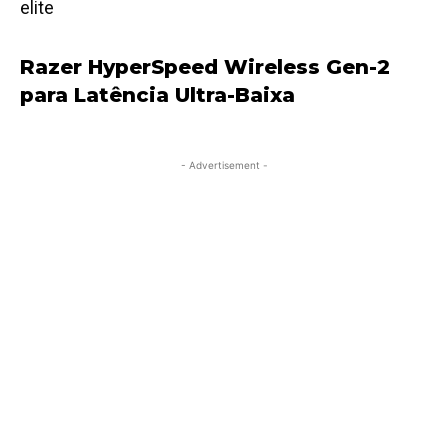
elite
Razer HyperSpeed Wireless Gen-2
para Latência Ultra-Baixa
- Advertisement -