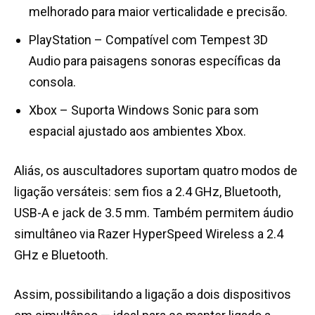
melhorado para maior verticalidade e precisão.
PlayStation – Compatível com Tempest 3D
Audio para paisagens sonoras específicas da
consola.
Xbox – Suporta Windows Sonic para som
espacial ajustado aos ambientes Xbox.
Aliás, os auscultadores suportam quatro modos de
ligação versáteis: sem fios a 2.4 GHz, Bluetooth,
USB-A e jack de 3.5 mm. Também permitem áudio
simultâneo via Razer HyperSpeed Wireless a 2.4
GHz e Bluetooth.
Assim, possibilitando a ligação a dois dispositivos