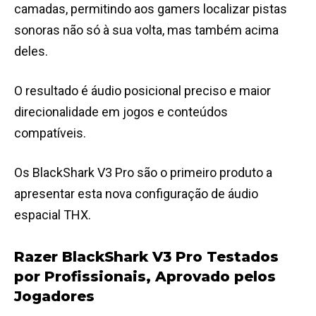
camadas, permitindo aos gamers localizar pistas
sonoras não só à sua volta, mas também acima
deles.
O resultado é áudio posicional preciso e maior
direcionalidade em jogos e conteúdos
compatíveis.
Os BlackShark V3 Pro são o primeiro produto a
apresentar esta nova configuração de áudio
espacial THX.
Razer BlackShark V3 Pro Testados
por Profissionais, Aprovado pelos
Jogadores