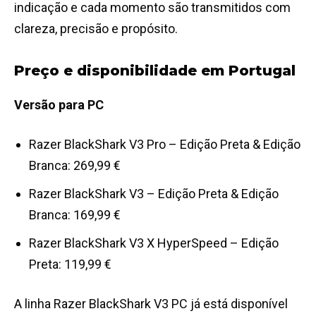
indicação e cada momento são transmitidos com
clareza, precisão e propósito.
Preço e disponibilidade em Portugal
Versão para PC
Razer BlackShark V3 Pro – Edição Preta & Edição
Branca: 269,99 €
Razer BlackShark V3 – Edição Preta & Edição
Branca: 169,99 €
Razer BlackShark V3 X HyperSpeed – Edição
Preta: 119,99 €
A linha Razer BlackShark V3 PC já está disponível