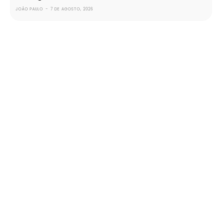
JOÃO PAULO
-
7 DE AGOSTO, 2026