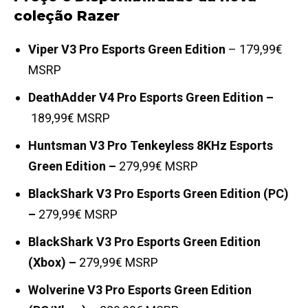
coleção Razer
Viper V3 Pro Esports Green Edition
– 179,99€
MSRP
DeathAdder V4 Pro Esports Green Edition –
189,99€ MSRP
Huntsman V3 Pro Tenkeyless 8KHz Esports
Green Edition –
279,99€ MSRP
BlackShark V3 Pro Esports Green Edition (PC)
–
279,99€ MSRP
BlackShark V3 Pro Esports Green Edition
(Xbox) –
279,99€ MSRP
Wolverine V3 Pro Esports Green Edition