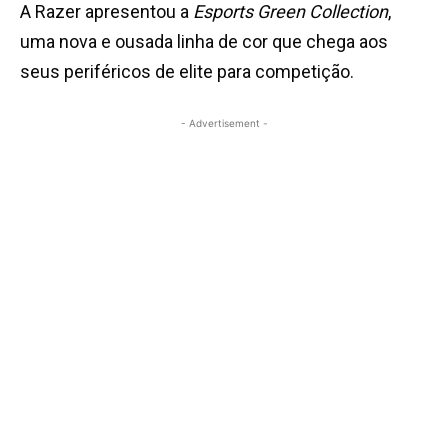
A Razer apresentou a
Esports Green Collection
,
uma nova e ousada linha de cor que chega aos
seus periféricos de elite para competição.
- Advertisement -