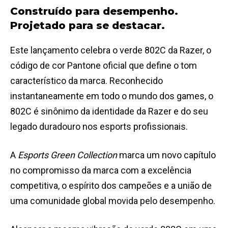
Construído para desempenho.
Projetado para se destacar.
Este lançamento celebra o verde 802C da Razer, o
código de cor Pantone oficial que define o tom
característico da marca. Reconhecido
instantaneamente em todo o mundo dos games, o
802C é sinônimo da identidade da Razer e do seu
legado duradouro nos esports profissionais.
A
Esports Green Collection
marca um novo capítulo
no compromisso da marca com a excelência
competitiva, o espírito dos campeões e a união de
uma comunidade global movida pelo desempenho.