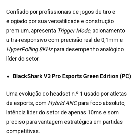
Confiado por profissionais de jogos de tiro e
elogiado por sua versatilidade e construção
premium, apresenta
Trigger Mode
, acionamento
ultra-responsivo com precisão real de 0,1mm e
HyperPolling 8KHz
para desempenho analógico
líder do setor.
BlackShark V3 Pro Esports Green Edition (PC)
Uma evolução do headset n.º 1 usado por atletas
de esports, com
Hybrid ANC
para foco absoluto,
latência líder do setor de apenas 10ms e som
preciso para vantagem estratégica em partidas
competitivas.