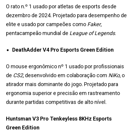
O rato n.º 1 usado por atletas de esports desde
dezembro de 2024. Projetado para desempenho de
elite e usado por campeões como
Faker
,
pentacampeão mundial de
League of Legends
.
DeathAdder V4 Pro Esports Green Edition
O mouse ergonômico nº 1 usado por profissionais
de
CS2
, desenvolvido em colaboração com
NiKo
, o
atirador mais dominante do jogo. Projetado para
ergonomia superior e precisão em rastreamento
durante partidas competitivas de alto nível.
Huntsman V3 Pro Tenkeyless 8KHz Esports
Green Edition