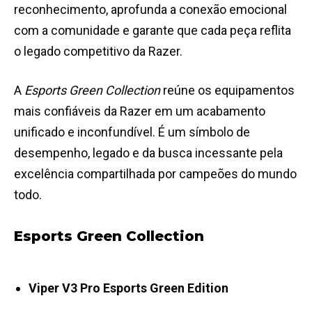
reconhecimento, aprofunda a conexão emocional
com a comunidade e garante que cada peça reflita
o legado competitivo da Razer.
A
Esports Green Collection
reúne os equipamentos
mais confiáveis da Razer em um acabamento
unificado e inconfundível. É um símbolo de
desempenho, legado e da busca incessante pela
excelência compartilhada por campeões do mundo
todo.
Esports Green Collection
Viper V3 Pro Esports Green Edition