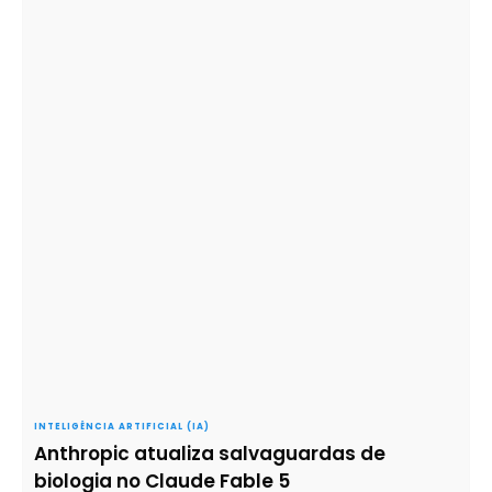
INTELIGÊNCIA ARTIFICIAL (IA)
Anthropic atualiza salvaguardas de
biologia no Claude Fable 5