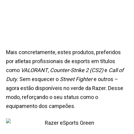
Mais concretamente, estes produtos, preferidos
por atletas profissionais de esports em títulos
como
VALORANT
,
Counter-Strike 2 (CS2)
e
Call of
Duty.
Sem esquecer o
Street Fighter
e outros –
agora estão disponíveis no verde da Razer. Desse
modo, reforçando o seu status como o
equipamento dos campeões.