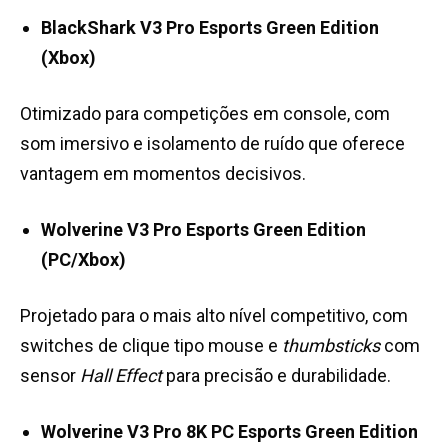
BlackShark V3 Pro Esports Green Edition
(Xbox)
Otimizado para competições em console, com
som imersivo e isolamento de ruído que oferece
vantagem em momentos decisivos.
Wolverine V3 Pro Esports Green Edition
(PC/Xbox)
Projetado para o mais alto nível competitivo, com
switches de clique tipo mouse e
thumbsticks
com
sensor
Hall Effect
para precisão e durabilidade.
Wolverine V3 Pro 8K PC Esports Green Edition