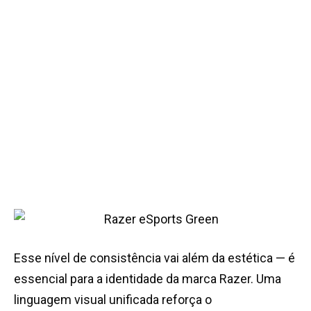
Esse nível de consistência vai além da estética — é
essencial para a identidade da marca Razer. Uma
linguagem visual unificada reforça o