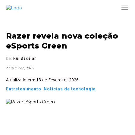
Razer revela nova coleção
eSports Green
De:
Rui Bacelar
27 Outubro, 2025
Atualizado em:
13 de Fevereiro, 2026
Entretenimento
Notícias de tecnologia