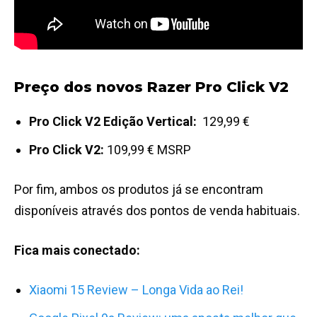
Preço dos novos Razer Pro Click V2
Pro Click V2 Edição Vertical:
129,99 €
Pro Click V2:
109,99 € MSRP
Por fim, ambos os produtos já se encontram
disponíveis através dos pontos de venda habituais.
Fica mais conectado:
Xiaomi 15 Review – Longa Vida ao Rei!