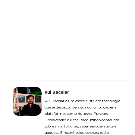
Rui Bacelar
Rui Bacelar é um especialista em tecnologia
que se destacou pela sua contribuição em
plataformas como 4gnews, Pplware,
DroidReader e iFeed, produzindo conteúdos
sobre smartphones, sistemas operativos e
gadgets. É reconhecido pelo seu estilo