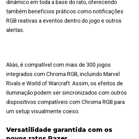
dinâmico em toda a base do rato, oferecendo
também benefícios práticos como notificações
RGB reativas a eventos dentro do jogo e outros
alertas.
Aliás, é compatível com mais de 300 jogos
integrados com Chroma RGB, incluindo Marvel
Rivals e World of Warcraft. Assim, os efeitos de
iluminação podem ser sincronizados com outros
dispositivos compatíveis com Chroma RGB para
um setup visualmente coeso.
Versatilidade garantida com os
novos ratos Razer