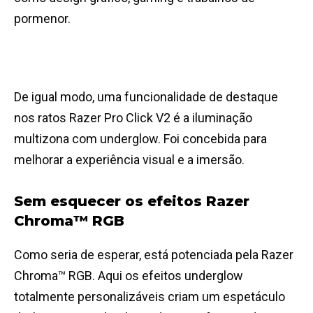
pormenor.
De igual modo, uma funcionalidade de destaque
nos ratos Razer Pro Click V2 é a iluminação
multizona com underglow. Foi concebida para
melhorar a experiência visual e a imersão.
Sem esquecer os efeitos Razer
Chroma™ RGB
Como seria de esperar, está potenciada pela Razer
Chroma™ RGB. Aqui os efeitos underglow
totalmente personalizáveis criam um espetáculo