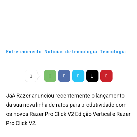
Entretenimento
Notícias de tecnologia
Tecnologia
JáA Razer anunciou recentemente o lançamento
da sua nova linha de ratos para produtividade com
os novos Razer Pro Click V2 Edição Vertical e Razer
Pro Click V2.