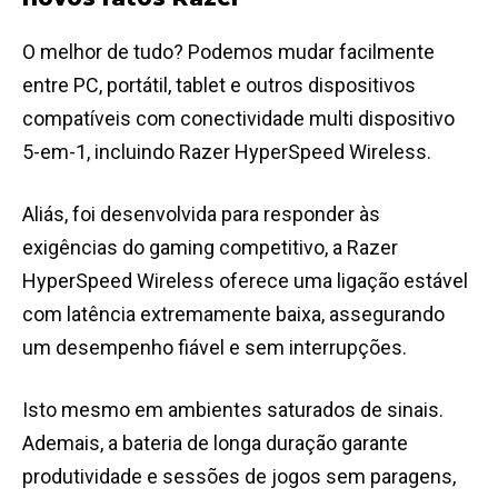
O melhor de tudo? Podemos mudar facilmente
entre PC, portátil, tablet e outros dispositivos
compatíveis com conectividade multi dispositivo
5-em-1, incluindo Razer HyperSpeed Wireless.
Aliás, foi desenvolvida para responder às
exigências do gaming competitivo, a Razer
HyperSpeed Wireless oferece uma ligação estável
com latência extremamente baixa, assegurando
um desempenho fiável e sem interrupções.
Isto mesmo em ambientes saturados de sinais.
Ademais, a bateria de longa duração garante
produtividade e sessões de jogos sem paragens,