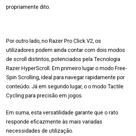
propriamente dito.
Por outro lado, no Razer Pro Click V2, os
utilizadores podem ainda contar com dois modos
de scroll distintos, potenciados pela Tecnologia
Razer HyperScroll. Em primeiro lugar o modo Free-
Spin Scrolling, ideal para navegar rapidamente por
conteúdo. Já em segundo lugar, o o modo Tactile
Cycling para precisão em jogos.
Em suma, esta versatilidade garante que o rato
responde eficazmente às mais variadas
necessidades de utilização.