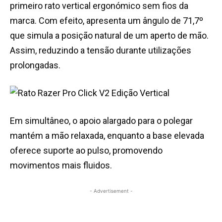
primeiro rato vertical ergonómico sem fios da
marca. Com efeito, apresenta um ângulo de 71,7º
que simula a posição natural de um aperto de mão.
Assim, reduzindo a tensão durante utilizações
prolongadas.
Em simultâneo, o apoio alargado para o polegar
mantém a mão relaxada, enquanto a base elevada
oferece suporte ao pulso, promovendo
movimentos mais fluidos.
- Advertisement -