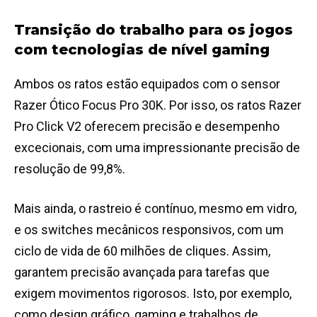
Transição do trabalho para os jogos
com tecnologias de nível gaming
Ambos os ratos estão equipados com o sensor
Razer Ótico Focus Pro 30K. Por isso, os ratos Razer
Pro Click V2 oferecem precisão e desempenho
excecionais, com uma impressionante precisão de
resolução de 99,8%.
Mais ainda, o rastreio é contínuo, mesmo em vidro,
e os switches mecânicos responsivos, com um
ciclo de vida de 60 milhões de cliques. Assim,
garantem precisão avançada para tarefas que
exigem movimentos rigorosos. Isto, por exemplo,
como design gráfico, gaming e trabalhos de