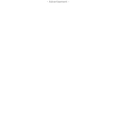
- Advertisement -