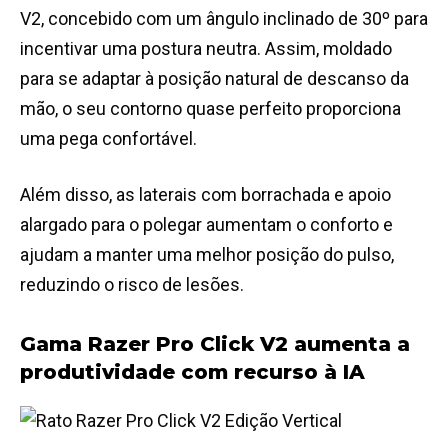
V2, concebido com um ângulo inclinado de 30º para
incentivar uma postura neutra. Assim, moldado
para se adaptar à posição natural de descanso da
mão, o seu contorno quase perfeito proporciona
uma pega confortável.
Além disso, as laterais com borrachada e apoio
alargado para o polegar aumentam o conforto e
ajudam a manter uma melhor posição do pulso,
reduzindo o risco de lesões.
Gama Razer Pro Click V2 aumenta a
produtividade com recurso à IA