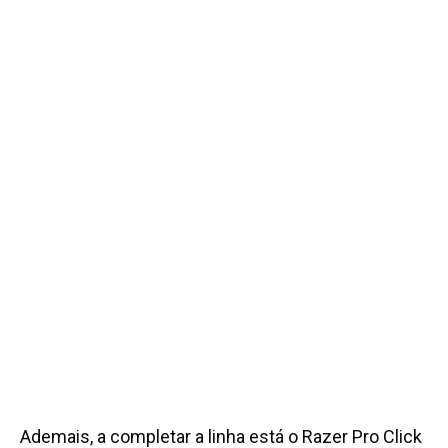
Ademais, a completar a linha está o Razer Pro Click