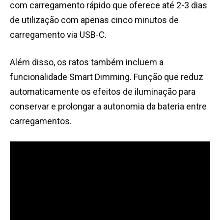
com carregamento rápido que oferece até 2-3 dias
de utilização com apenas cinco minutos de
carregamento via USB-C.
Além disso, os ratos também incluem a
funcionalidade Smart Dimming. Função que reduz
automaticamente os efeitos de iluminação para
conservar e prolongar a autonomia da bateria entre
carregamentos.