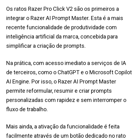
Os ratos Razer Pro Click V2 são os primeiros a
integrar o Razer AI Prompt Master. Esta é a mais
recente funcionalidade de produtividade com
inteligência artificial da marca, concebida para
simplificar a criação de prompts.
Na prática, com acesso imediato a serviços de IA
de terceiros, como o ChatGPT e o Microsoft Copilot
AI Engine. Por isso, o Razer AI Prompt Master
permite reformular, resumir e criar prompts
personalizadas com rapidez e sem interromper o
fluxo de trabalho.
Mais ainda, a ativação da funcionalidade é feita
facilmente através de um botão dedicado no rato