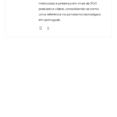
meticuloso e presença em mais de 300
podcasts e vídeos, consolidando-se como
uma referência no jornalismo tecnológico
em português