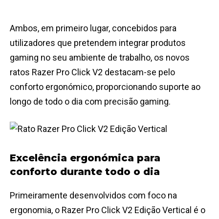
Ambos, em primeiro lugar, concebidos para
utilizadores que pretendem integrar produtos
gaming no seu ambiente de trabalho, os novos
ratos Razer Pro Click V2 destacam-se pelo
conforto ergonómico, proporcionando suporte ao
longo de todo o dia com precisão gaming.
Excelência ergonómica para
conforto durante todo o dia
Primeiramente desenvolvidos com foco na
ergonomia, o Razer Pro Click V2 Edição Vertical é o