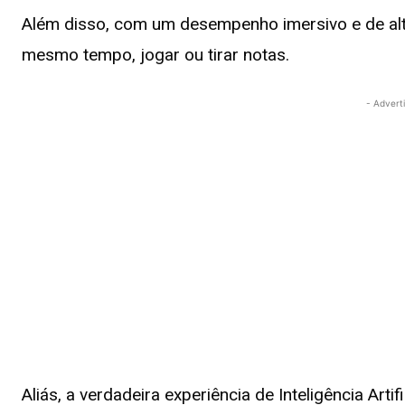
Além disso, com um desempenho imersivo e de alt
mesmo tempo, jogar ou tirar notas.
- Advert
Aliás, a verdadeira experiência de Inteligência Art