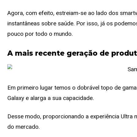
Agora, com efeito, estreiam-se ao lado dos smar
instantâneas sobre saúde. Por isso, já os podemo
pouco por todo o mundo.
A mais recente geração de prod
Em primeiro lugar temos o dobrável topo de gama.
Galaxy e alarga a sua capacidade.
Desse modo, proporcionando a experiência Ultra n
do mercado.