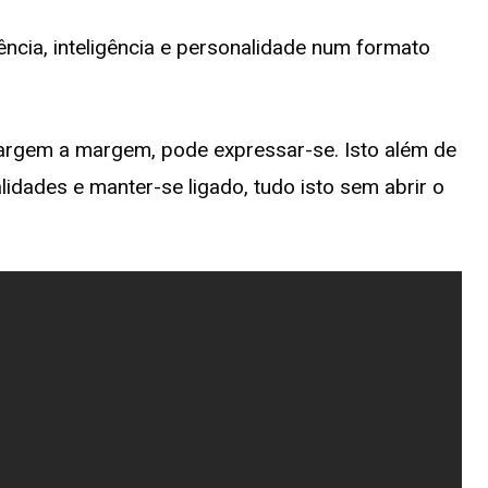
ncia, inteligência e personalidade num formato
argem a margem, pode expressar-se. Isto além de
lidades e manter-se ligado, tudo isto sem abrir o