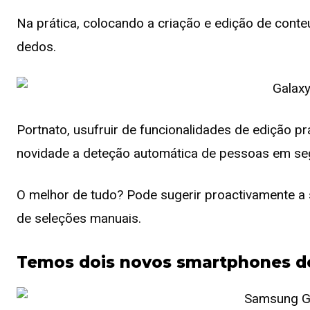
Na prática, colocando a criação e edição de conte
dedos.
Portnato, usufruir de funcionalidades de edição 
novidade a deteção automática de pessoas em seg
O melhor de tudo? Pode sugerir proactivamente a
de seleções manuais.
Temos dois novos smartphones do