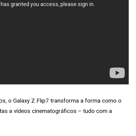
cos, o Galaxy Z Flip7 transforma a forma como o
feitas a vídeos cinematográficos – tudo com a