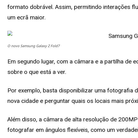
formato dobrável. Assim, permitindo interações f
um ecrã maior.
O novo Samsung Galaxy Z Fold7
Em segundo lugar, com a câmara e a partilha de ec
sobre o que está a ver.
Por exemplo, basta disponibilizar uma fotografia 
nova cidade e perguntar quais os locais mais próx
Além disso, a câmara de alta resolução de 200MP 
fotografar em ângulos flexíveis, como um verdadeir