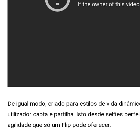
De igual modo, criado para estilos de vida dinâmi
utilizador capta e partilha. Isto desde selfies per
agilidade que só um Flip pode oferecer.