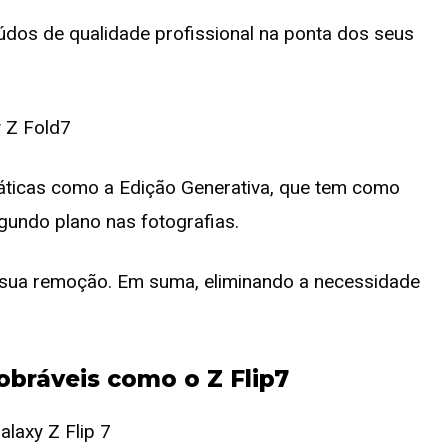
údos de qualidade profissional na ponta dos seus
práticas como a Edição Generativa, que tem como
undo plano nas fotografias.
 sua remoção. Em suma, eliminando a necessidade
bráveis como o Z Flip7