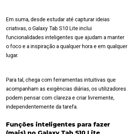
Em suma, desde estudar até capturar ideias
criativas, o Galaxy Tab S10 Lite inclui
funcionalidades inteligentes que ajudam a manter
o foco e a inspiração a qualquer hora e em qualquer
lugar.
Para tal, chega com ferramentas intuitivas que
acompanham as exigências diárias, os utilizadores
podem pensar com clareza e criar livremente,
independentemente da tarefa.
Funções inteligentes para fazer
(mais) no Galaxy Tab S10 Lite