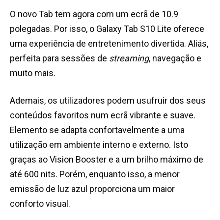
O novo Tab tem agora com um ecrã de 10.9
polegadas. Por isso, o Galaxy Tab S10 Lite oferece
uma experiência de entretenimento divertida. Aliás,
perfeita para sessões de
streaming
, navegação e
muito mais.
Ademais, os utilizadores podem usufruir dos seus
conteúdos favoritos num ecrã vibrante e suave.
Elemento se adapta confortavelmente a uma
utilização em ambiente interno e externo. Isto
graças ao Vision Booster e a um brilho máximo de
até 600 nits. Porém, enquanto isso, a menor
emissão de luz azul proporciona um maior
conforto visual.