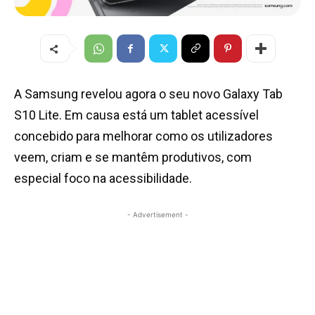
A Samsung revelou agora o seu novo Galaxy Tab
S10 Lite. Em causa está um tablet acessível
concebido para melhorar como os utilizadores
veem, criam e se mantêm produtivos, com
especial foco na acessibilidade.
- Advertisement -