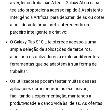
a ver, ler ou trabalhar. A tecla Galaxy AI na capa
teclado proporciona acesso rápido à Assistente
Inteligência Artificial para debater ideias ou obter
ajuda durante uma tarefa, oferecendo um
parceiro inteligente e criativo;
O Galaxy Tab S10 Lite oferece acesso a uma
ampla seleção de aplicações de terceiros,
ajudando os utilizadores a explorar diferentes
ferramentas que se adaptem à sua forma de
trabalhar.
Os utilizadores podem testar muitas dessas
aplicações como benefícios exclusivos,
facilitando a experimentação, mantendo a
produtividade e dando vida às ideias. As ofertas