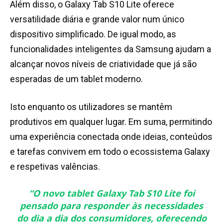
Além disso, o Galaxy Tab S10 Lite oferece
versatilidade diária e grande valor num único
dispositivo simplificado. De igual modo, as
funcionalidades inteligentes da Samsung ajudam a
alcançar novos níveis de criatividade que já são
esperadas de um tablet moderno.
Isto enquanto os utilizadores se mantêm
produtivos em qualquer lugar. Em suma, permitindo
uma experiência conectada onde ideias, conteúdos
e tarefas convivem em todo o ecossistema Galaxy
e respetivas valências.
“
O novo tablet Galaxy Tab S10 Lite foi
pensado para responder às necessidades
do dia a dia dos consumidores, oferecendo