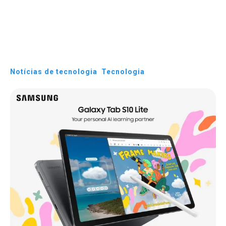
Notícias de tecnologia
Tecnologia