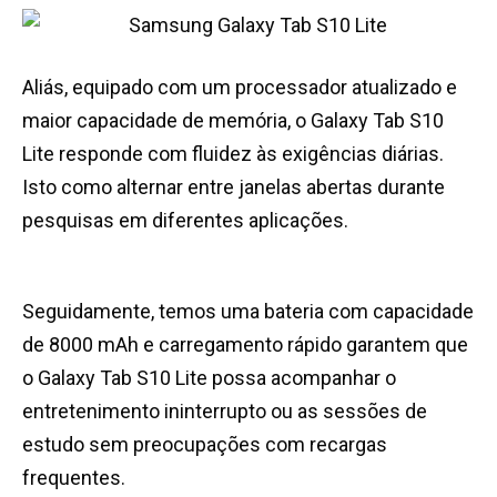
Aliás, equipado com um processador atualizado e
maior capacidade de memória, o Galaxy Tab S10
Lite responde com fluidez às exigências diárias.
Isto como alternar entre janelas abertas durante
pesquisas em diferentes aplicações.
Seguidamente, temos uma bateria com capacidade
de 8000 mAh e carregamento rápido garantem que
o Galaxy Tab S10 Lite possa acompanhar o
entretenimento ininterrupto ou as sessões de
estudo sem preocupações com recargas
frequentes.