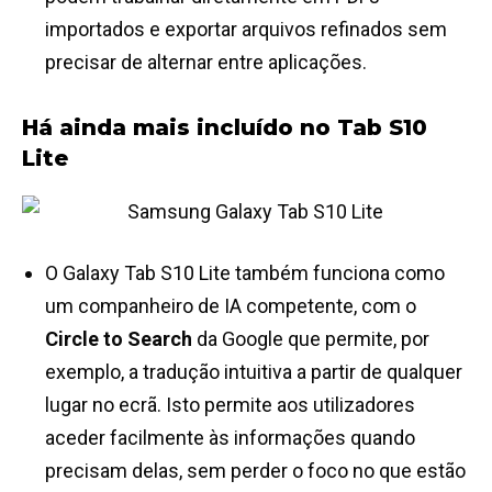
importados e exportar arquivos refinados sem
precisar de alternar entre aplicações.
Há ainda mais incluído no Tab S10
Lite
O Galaxy Tab S10 Lite também funciona como
um companheiro de IA competente, com o
Circle to Search
da Google que permite, por
exemplo, a tradução intuitiva a partir de qualquer
lugar no ecrã. Isto permite aos utilizadores
aceder facilmente às informações quando
precisam delas, sem perder o foco no que estão