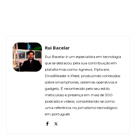
Rui Bacelar
Rui Bacelar é um especialista em tecnologia
que se destacou pela sua contribuição em
plataformas como 4gnews, Pplware,
DroidReader e iFeed, produzindo conteúdos
sobre smartphones, sistemas operativos e
gadgets. É reconhecido pelo seu estilo
meticuloso e presença em mais de 300
podcasts e vídeos, consolidando-se como
uma referência no jornalismo tecnológico
em português