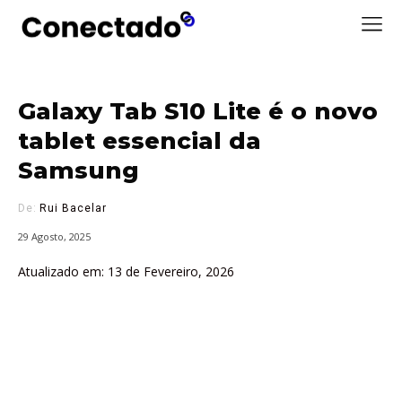
Galaxy Tab S10 Lite é o novo
tablet essencial da
Samsung
De:
Rui Bacelar
29 Agosto, 2025
Atualizado em:
13 de Fevereiro, 2026