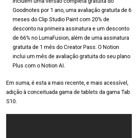
incluem uma versão completa gratuita do
Goodnotes por 1 ano, uma avaliação gratuita de 6
meses do Clip Studio Paint com 20% de
desconto na primeira assinatura e um desconto
de 66% no LumaFusion, além de uma assinatura
gratuita de 1 mês do Creator Pass. O Notion
inclui um mês de avaliação gratuita do seu plano
Plus com o Notion AI.
Em suma, é esta a mais recente, e mais acessível,
adição à conceituada gama de tablets da gama Tab
S10.