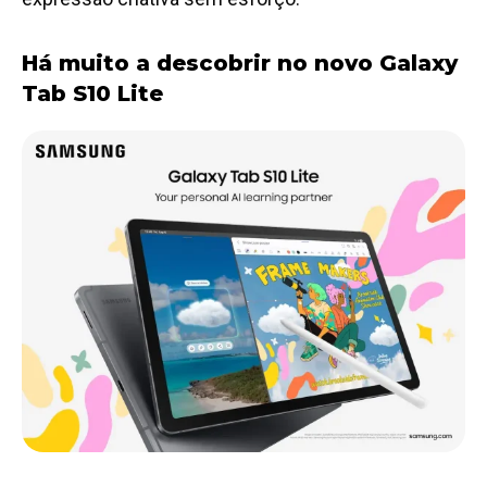
Há muito a descobrir no novo Galaxy
Tab S10 Lite