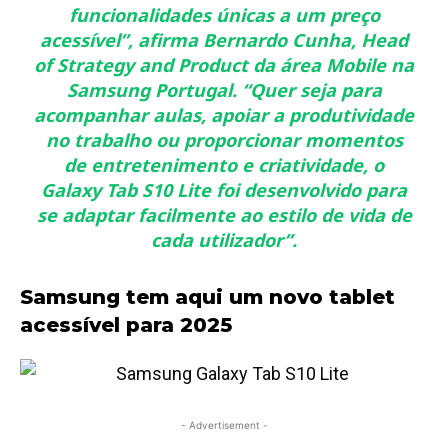
funcionalidades únicas a um preço
acessível
”, afirma
Bernardo Cunha
,
Head
of Strategy and Product da área Mobile na
Samsung Portugal
. “
Quer seja para
acompanhar aulas, apoiar a produtividade
no trabalho ou proporcionar momentos
de entretenimento e criatividade, o
Galaxy Tab S10 Lite foi desenvolvido para
se adaptar facilmente ao estilo de vida de
cada utilizador
”.
Samsung tem aqui um novo tablet
acessível para 2025
- Advertisement -