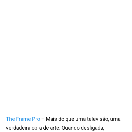
The Frame Pro
– Mais do que uma televisão, uma
verdadeira obra de arte. Quando desligada,