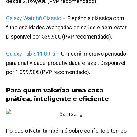
desde 2.169,90€ (PVP recomendado).
Galaxy Watch8 Classic
– Elegância clássica com
funcionalidades avançadas de saúde e bem-estar.
Disponível por 539,90€ (PVP recomendado).
Galaxy Tab S11 Ultra
– Um ecrã imersivo pensado
para criatividade, produtividade e lazer. Disponível
por 1.399,90€ (PVP recomendado).
Para quem valoriza uma casa
prática, inteligente e eficiente
Porque o Natal também é sobre conforto e tempo