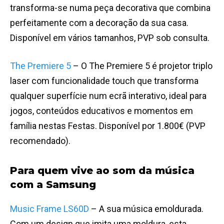
transforma-se numa peça decorativa que combina
perfeitamente com a decoração da sua casa.
Disponível em vários tamanhos, PVP sob consulta.
The Premiere 5
– O The Premiere 5 é projetor triplo
laser com funcionalidade touch que transforma
qualquer superfície num ecrã interativo, ideal para
jogos, conteúdos educativos e momentos em
família nestas Festas. Disponível por 1.800€ (PVP
recomendado).
Para quem vive ao som da música
com a Samsung
Music Frame LS60D
– A sua música emoldurada.
Com um design que imita uma moldura, esta