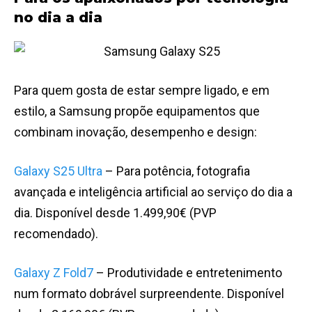
no dia a dia
Para quem gosta de estar sempre ligado, e em
estilo, a Samsung propõe equipamentos que
combinam inovação, desempenho e design:
Galaxy S25 Ultra
– Para potência, fotografia
avançada e inteligência artificial ao serviço do dia a
dia. Disponível desde 1.499,90€ (PVP
recomendado).
Galaxy Z Fold7
– Produtividade e entretenimento
num formato dobrável surpreendente. Disponível