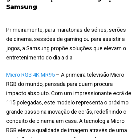
Samsung
Primeiramente, para maratonas de séries, serões
de cinema, sessões de gaming ou para assistir a
jogos, a Samsung propõe soluções que elevam o
entretenimento do dia a dia:
Micro RGB 4K MR95
– A primeira televisão Micro
RGB do mundo, pensada para quem procura
impacto absoluto. Com um impressionante ecrã de
115 polegadas, este modelo representa o próximo
grande passo na inovação de ecrãs, redefinindo o
conceito de cinema em casa. A tecnologia Micro
RGB eleva a qualidade de imagem através de uma