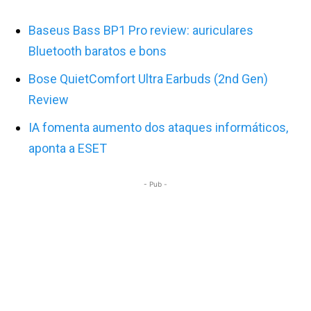
Baseus Bass BP1 Pro review: auriculares
Bluetooth baratos e bons
Bose QuietComfort Ultra Earbuds (2nd Gen)
Review
IA fomenta aumento dos ataques informáticos,
aponta a ESET
- Pub -