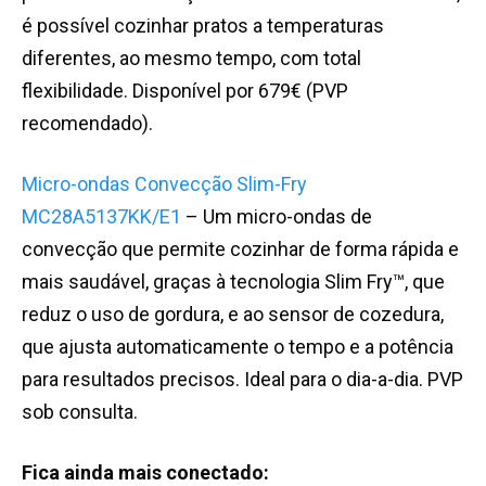
é possível cozinhar pratos a temperaturas
diferentes, ao mesmo tempo, com total
flexibilidade. Disponível por 679€ (PVP
recomendado).
Micro-ondas Convecção Slim-Fry
MC28A5137KK/E1
– Um micro-ondas de
convecção que permite cozinhar de forma rápida e
mais saudável, graças à tecnologia Slim Fry™, que
reduz o uso de gordura, e ao sensor de cozedura,
que ajusta automaticamente o tempo e a potência
para resultados precisos. Ideal para o dia-a-dia. PVP
sob consulta.
Fica ainda mais conectado: