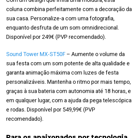
coluna combina perfeitamente com a decoração da
sua casa. Personalize-a com uma fotografia,
enquanto desfruta de um som omnidirecional.
Disponível por 249€ (PVP recomendado).
Sound Tower MX-ST50F
– Aumente o volume da
sua festa com um som potente de alta qualidade e
garanta animação máxima com luzes de festa
personalizáveis. Mantenha o ritmo por mais tempo,
graças à sua bateria com autonomia até 18 horas, e
em qualquer lugar, com a ajuda da pega telescópica
e rodas. Disponível por 549,99€ (PVP
recomendado).
Para os apaixonados por tecnologia