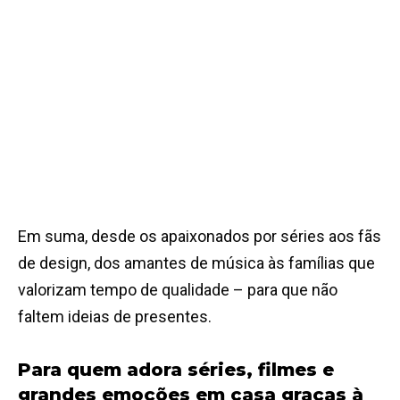
Em suma, desde os apaixonados por séries aos fãs
de design, dos amantes de música às famílias que
valorizam tempo de qualidade – para que não
faltem ideias de presentes.
Para quem adora séries, filmes e
grandes emoções em casa graças à