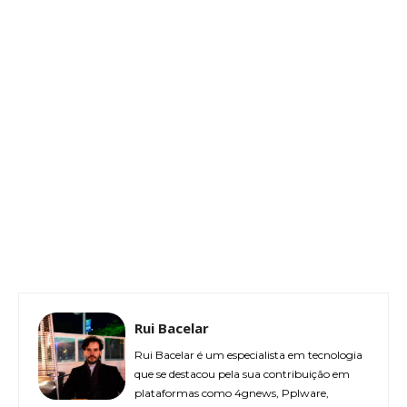
Rui Bacelar
Rui Bacelar é um especialista em tecnologia
que se destacou pela sua contribuição em
plataformas como 4gnews, Pplware,