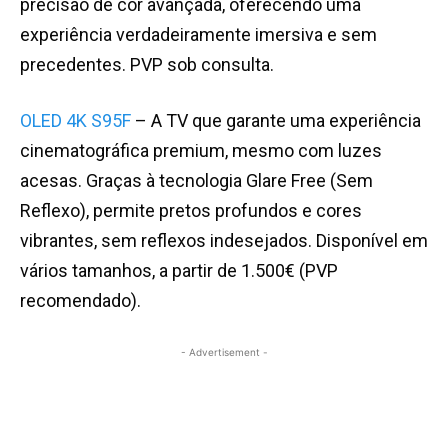
precisão de cor avançada, oferecendo uma
experiência verdadeiramente imersiva e sem
precedentes. PVP sob consulta.
OLED 4K S95F
– A TV que garante uma experiência
cinematográfica premium, mesmo com luzes
acesas. Graças à tecnologia Glare Free (Sem
Reflexo), permite pretos profundos e cores
vibrantes, sem reflexos indesejados. Disponível em
vários tamanhos, a partir de 1.500€ (PVP
recomendado).
- Advertisement -