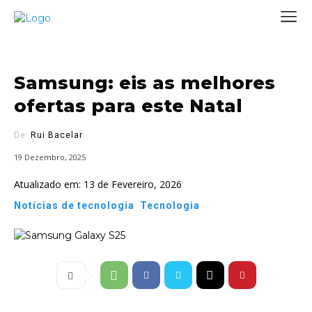
Samsung: eis as melhores
ofertas para este Natal
De:
Rui Bacelar
19 Dezembro, 2025
Atualizado em:
13 de Fevereiro, 2026
Notícias de tecnologia
Tecnologia