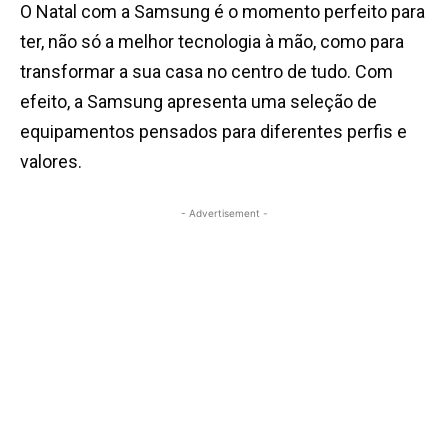
O Natal com a Samsung é o momento perfeito para
ter, não só a melhor tecnologia à mão, como para
transformar a sua casa no centro de tudo. Com
efeito, a Samsung apresenta uma seleção de
equipamentos pensados para diferentes perfis e
valores.
- Advertisement -