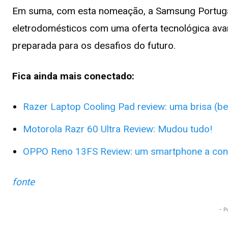
Em suma, com esta nomeação, a Samsung Portugal 
eletrodomésticos com uma oferta tecnológica ava
preparada para os desafios do futuro.
Fica ainda mais conectado:
Razer Laptop Cooling Pad review: uma brisa (be
Motorola Razr 60 Ultra Review: Mudou tudo!
OPPO Reno 13FS Review: um smartphone a cons
fonte
- P