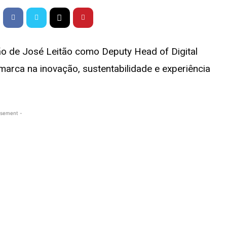
o de José Leitão como Deputy Head of Digital
arca na inovação, sustentabilidade e experiência
isement -