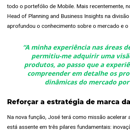
todo o portefólio de Mobile. Mais recentemente, 
Head of Planning and Business Insights na divisão
aprofundou o conhecimento sobre o mercado e o po
“A minha experiência nas áreas d
permitiu-me adquirir uma visã
produtos, ao passo que a experiê
compreender em detalhe os proc
dinâmicas do mercado por
Reforçar a estratégia de marca 
Na nova função, José terá como missão acelerar 
está assente em três pilares fundamentais: inovaçã