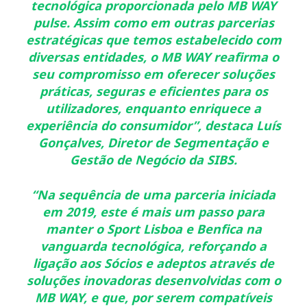
tecnológica proporcionada pelo MB WAY
pulse. Assim como em outras parcerias
estratégicas que temos estabelecido com
diversas entidades, o MB WAY reafirma o
seu compromisso em oferecer soluções
práticas, seguras e eficientes para os
utilizadores, enquanto enriquece a
experiência do consumidor”,
destaca
Luís
Gonçalves, Diretor de Segmentação e
Gestão de Negócio da SIBS.
“Na sequência de uma parceria iniciada
em 2019, este é mais um passo para
manter o Sport Lisboa e Benfica na
vanguarda tecnológica, reforçando a
ligação aos Sócios e adeptos através de
soluções inovadoras desenvolvidas com o
MB WAY, e que, por serem compatíveis