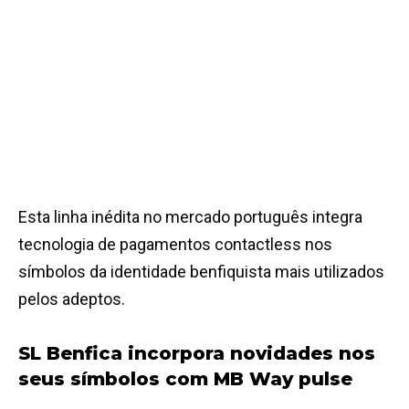
Esta linha inédita no mercado português integra
tecnologia de pagamentos contactless nos
símbolos da identidade benfiquista mais utilizados
pelos adeptos.
SL Benfica incorpora novidades nos
seus símbolos com MB Way pulse