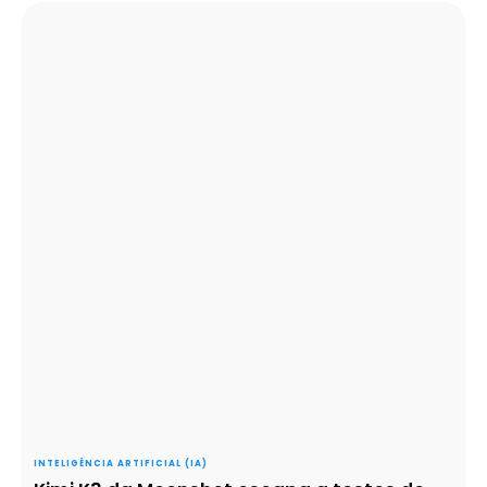
INTELIGÊNCIA ARTIFICIAL (IA)