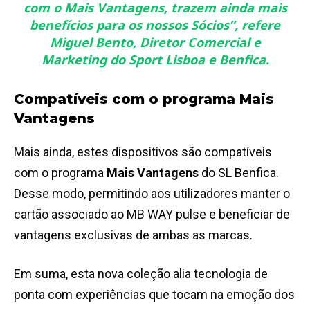
com o
Mais Vantagens
, trazem ainda mais
benefícios para os nossos Sócios”, refere
Miguel Bento, Diretor Comercial e
Marketing do Sport Lisboa e Benfica
.
Compatíveis com o programa Mais
Vantagens
Mais ainda, estes dispositivos são compatíveis
com o programa
Mais Vantagens
do SL Benfica.
Desse modo, permitindo aos utilizadores manter o
cartão associado ao MB WAY pulse e beneficiar de
vantagens exclusivas de ambas as marcas.
Em suma, esta nova coleção alia tecnologia de
ponta com experiências que tocam na emoção dos