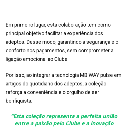
Em primeiro lugar, esta colaboração tem como
principal objetivo facilitar a experiência dos
adeptos. Desse modo, garantindo a segurança e o
conforto nos pagamentos, sem comprometer a
ligação emocional ao Clube.
Por isso, ao integrar a tecnologia MB WAY pulse em
artigos do quotidiano dos adeptos, a coleção
reforça a conveniência e o orgulho de ser
benfiquista.
“
Esta coleção representa a perfeita união
entre a paixão pelo Clube e a inovação