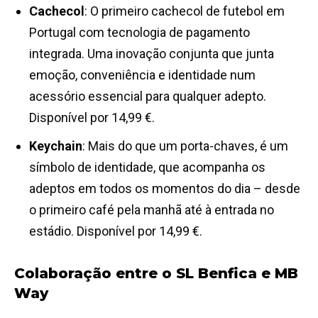
Cachecol
: O primeiro cachecol de futebol em
Portugal com tecnologia de pagamento
integrada. Uma inovação conjunta que junta
emoção, conveniência e identidade num
acessório essencial para qualquer adepto.
Disponível por 14,99 €.
Keychain
: Mais do que um porta-chaves, é um
símbolo de identidade, que acompanha os
adeptos em todos os momentos do dia – desde
o primeiro café pela manhã até à entrada no
estádio. Disponível por 14,99 €.
Colaboração entre o SL Benfica e MB
Way