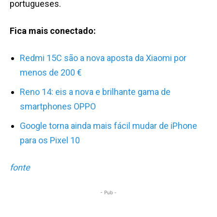
portugueses.
Fica mais conectado:
Redmi 15C são a nova aposta da Xiaomi por
menos de 200 €
Reno 14: eis a nova e brilhante gama de
smartphones OPPO
Google torna ainda mais fácil mudar de iPhone
para os Pixel 10
fonte
- Pub -