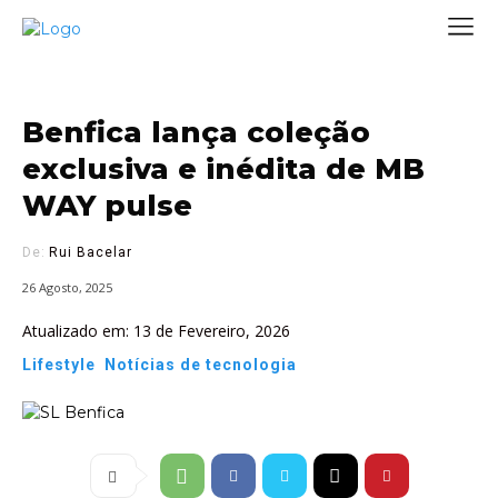
Benfica lança coleção
exclusiva e inédita de MB
WAY pulse
De:
Rui Bacelar
26 Agosto, 2025
Atualizado em:
13 de Fevereiro, 2026
Lifestyle
Notícias de tecnologia