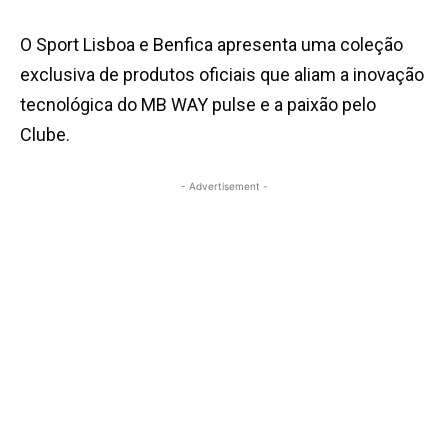
O Sport Lisboa e Benfica apresenta uma coleção
exclusiva de produtos oficiais que aliam a inovação
tecnológica do MB WAY pulse e a paixão pelo
Clube.
- Advertisement -