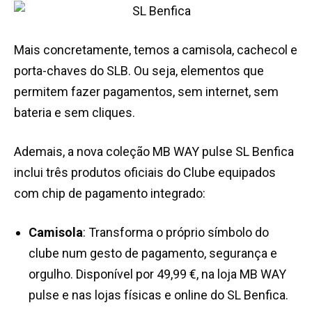
Mais concretamente, temos a camisola, cachecol e
porta-chaves do SLB. Ou seja, elementos que
permitem fazer pagamentos, sem internet, sem
bateria e sem cliques.
Ademais, a nova coleção MB WAY pulse SL Benfica
inclui três produtos oficiais do Clube equipados
com chip de pagamento integrado:
Camisola
: Transforma o próprio símbolo do
clube num gesto de pagamento, segurança e
orgulho. Disponível por 49,99 €, na loja MB WAY
pulse e nas lojas físicas e online do SL Benfica.