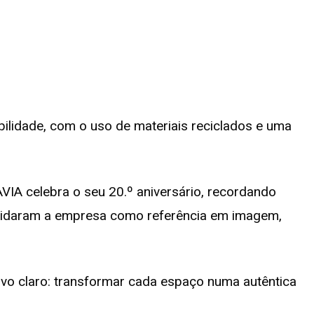
ilidade, com o uso de materiais reciclados e uma
VIA celebra o seu 20.º aniversário, recordando
olidaram a empresa como referência em imagem,
vo claro: transformar cada espaço numa autêntica