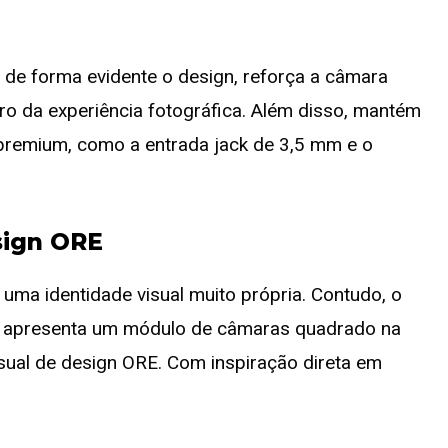
de forma evidente o design, reforça a câmara
entro da experiência fotográfica. Além disso, mantém
 premium, como a entrada jack de 3,5 mm e o
esign ORE
 uma identidade visual muito própria. Contudo, o
 e apresenta um módulo de câmaras quadrado na
isual de design ORE. Com inspiração direta em