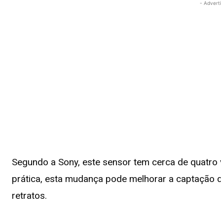
- Advert
Segundo a Sony, este sensor tem cerca de quatro 
prática, esta mudança pode melhorar a captação de
retratos.