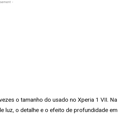
isement -
vezes o tamanho do usado no Xperia 1 VII. Na
 luz, o detalhe e o efeito de profundidade em