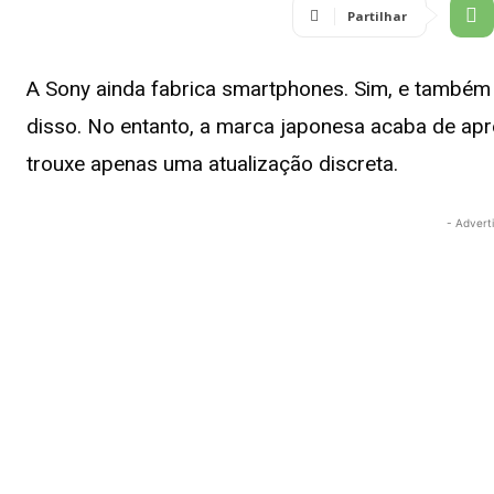
Partilhar
A Sony ainda fabrica smartphones. Sim, e também
disso. No entanto, a marca japonesa acaba de apre
trouxe apenas uma atualização discreta.
- Advert