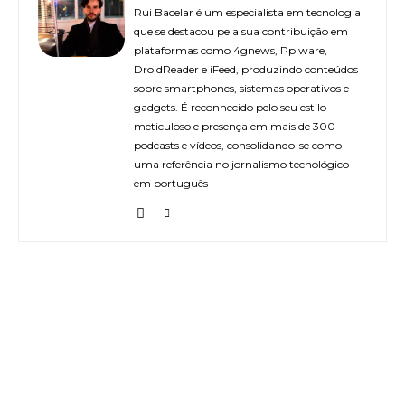
Rui Bacelar é um especialista em tecnologia
que se destacou pela sua contribuição em
plataformas como 4gnews, Pplware,
DroidReader e iFeed, produzindo conteúdos
sobre smartphones, sistemas operativos e
gadgets. É reconhecido pelo seu estilo
meticuloso e presença em mais de 300
podcasts e vídeos, consolidando-se como
uma referência no jornalismo tecnológico
em português