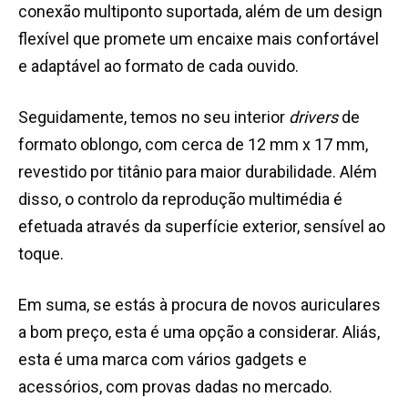
conexão multiponto suportada, além de um design
flexível que promete um encaixe mais confortável
e adaptável ao formato de cada ouvido.
Seguidamente, temos no seu interior
drivers
de
formato oblongo, com cerca de 12 mm x 17 mm,
revestido por titânio para maior durabilidade. Além
disso, o controlo da reprodução multimédia é
efetuada através da superfície exterior, sensível ao
toque.
Em suma, se estás à procura de novos auriculares
a bom preço, esta é uma opção a considerar. Aliás,
esta é uma marca com vários gadgets e
acessórios, com provas dadas no mercado.