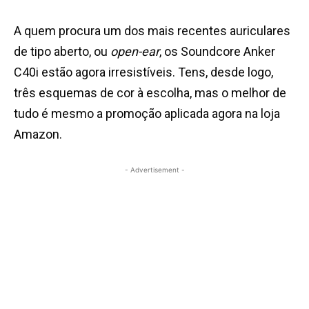
A quem procura um dos mais recentes auriculares
de tipo aberto, ou
open-ear
, os Soundcore Anker
C40i estão agora irresistíveis. Tens, desde logo,
três esquemas de cor à escolha, mas o melhor de
tudo é mesmo a promoção aplicada agora na loja
Amazon.
- Advertisement -