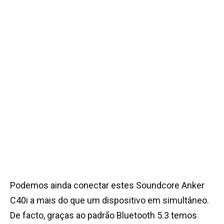
Podemos ainda conectar estes Soundcore Anker
C40i a mais do que um dispositivo em simultâneo.
De facto, graças ao padrão Bluetooth 5.3 temos