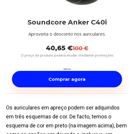
Soundcore Anker C40i
Aproveita o desconto nos auriculares.
40,65 €
100 €
O preço do produto poderá mudar mediante promoções
Amzn
Comprar agora
Os auriculares em apreço podem ser adquiridos
em três esquemas de cor. De facto, temos o
esquema de cor em preto (na imagem acima), bem