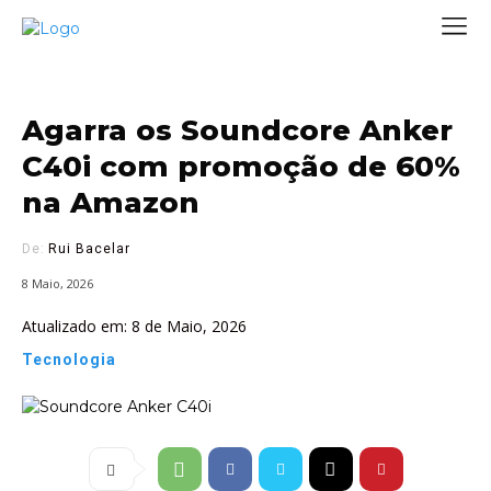
Agarra os Soundcore Anker
C40i com promoção de 60%
na Amazon
De:
Rui Bacelar
8 Maio, 2026
Atualizado em:
8 de Maio, 2026
Tecnologia