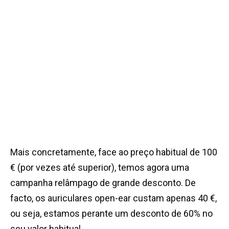
Mais concretamente, face ao preço habitual de 100
€ (por vezes até superior), temos agora uma
campanha relâmpago de grande desconto. De
facto, os auriculares open-ear custam apenas 40 €,
ou seja, estamos perante um desconto de 60% no
seu valor habitual.