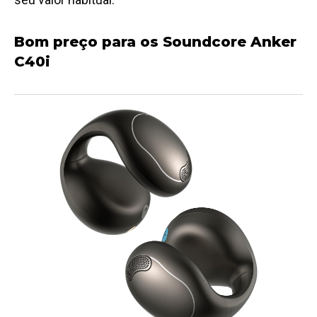
Bom preço para os Soundcore Anker
C40i