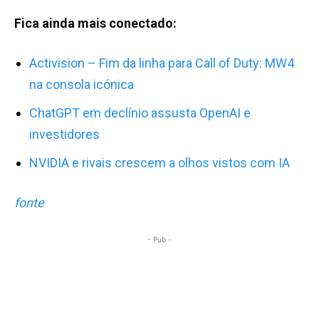
Fica ainda mais conectado:
Activision – Fim da linha para Call of Duty: MW4
na consola icónica
ChatGPT em declínio assusta OpenAI e
investidores
NVIDIA e rivais crescem a olhos vistos com IA
fonte
- Pub -