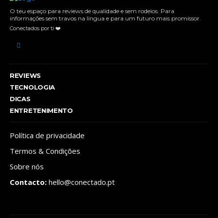
O teu espaço para reviews de qualidade e sem rodeios. Para
informações sem travos na língua e para um futuro mais promissor.
Conectados por ti ❤️
REVIEWS
TECNOLOGIA
DICAS
ENTRETENIMENTO
Política de privacidade
Termos & Condições
Sobre nós
Contacto:
hello@conectado.pt