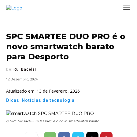
SPC SMARTEE DUO PRO é o
novo smartwatch barato
para Desporto
De:
Rui Bacelar
12 Dezembro, 2024
Atualizado em:
13 de Fevereiro, 2026
Dicas
Notícias de tecnologia
O SPC SMARTEE DUO PRO é o novo smartwatch barato