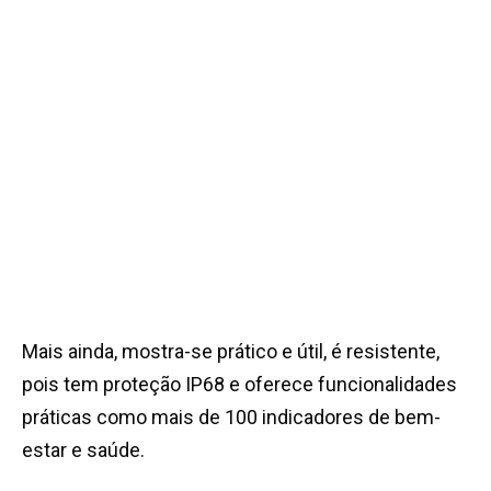
Mais ainda, mostra-se prático e útil, é resistente,
pois tem proteção IP68 e oferece funcionalidades
práticas como mais de 100 indicadores de bem-
estar e saúde.