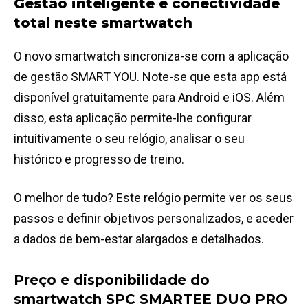
Gestão inteligente e conectividade
total neste smartwatch
O novo smartwatch sincroniza-se com a aplicação
de gestão SMART YOU. Note-se que esta app está
disponível gratuitamente para Android e iOS. Além
disso, esta aplicação permite-lhe configurar
intuitivamente o seu relógio, analisar o seu
histórico e progresso de treino.
O melhor de tudo? Este relógio permite ver os seus
passos e definir objetivos personalizados, e aceder
a dados de bem-estar alargados e detalhados.
Preço e disponibilidade do
smartwatch SPC SMARTEE DUO PRO