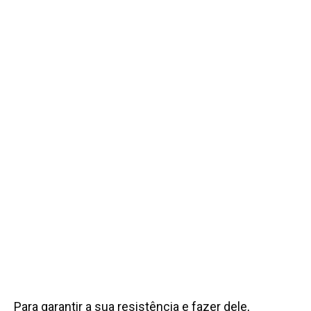
Para garantir a sua resistência e fazer dele,