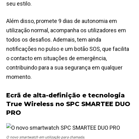
seu estilo.
Além disso, promete 9 dias de autonomia em
utilização normal, acompanha os utilizadores em
todos os desafios. Ademais, tem ainda
notificações no pulso e um botão SOS, que facilita
o contacto em situações de emergência,
contribuindo para a sua segurança em qualquer
momento.
Ecrã de alta-definição e tecnologia
True Wireless no SPC SMARTEE DUO
PRO
O novo smartwatch em utilização para chamada.