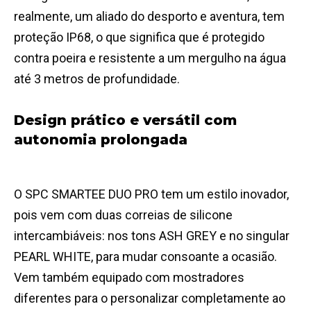
realmente, um aliado do desporto e aventura, tem
proteção IP68, o que significa que é protegido
contra poeira e resistente a um mergulho na água
até 3 metros de profundidade.
Design prático e versátil com
autonomia prolongada
O SPC SMARTEE DUO PRO tem um estilo inovador,
pois vem com duas correias de silicone
intercambiáveis: nos tons ASH GREY e no singular
PEARL WHITE, para mudar consoante a ocasião.
Vem também equipado com mostradores
diferentes para o personalizar completamente ao