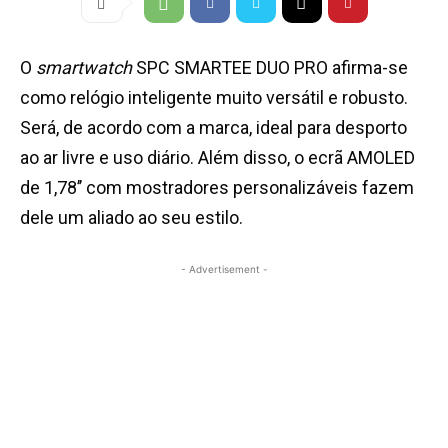
O
smartwatch
SPC SMARTEE DUO PRO afirma-se
como relógio inteligente muito versátil e robusto.
Será, de acordo com a marca, ideal para desporto
ao ar livre e uso diário. Além disso, o ecrã AMOLED
de 1,78’’ com mostradores personalizáveis fazem
dele um aliado ao seu estilo.
- Advertisement -