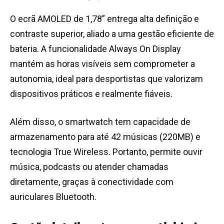
O ecrã AMOLED de 1,78” entrega alta definição e
contraste superior, aliado a uma gestão eficiente de
bateria. A funcionalidade Always On Display
mantém as horas visíveis sem comprometer a
autonomia, ideal para desportistas que valorizam
dispositivos práticos e realmente fiáveis.
Além disso, o smartwatch tem capacidade de
armazenamento para até 42 músicas (220MB) e
tecnologia True Wireless. Portanto, permite ouvir
música, podcasts ou atender chamadas
diretamente, graças à conectividade com
auriculares Bluetooth.