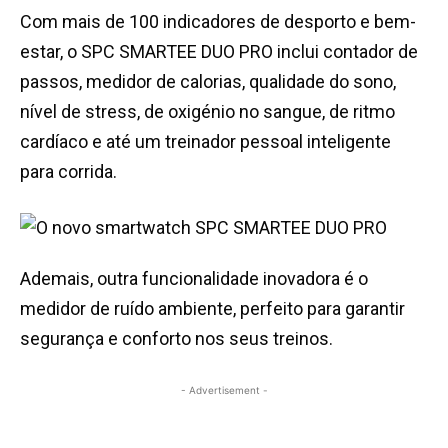
Com mais de 100 indicadores de desporto e bem-
estar, o SPC SMARTEE DUO PRO inclui contador de
passos, medidor de calorias, qualidade do sono,
nível de stress, de oxigénio no sangue, de ritmo
cardíaco e até um treinador pessoal inteligente
para corrida.
Ademais, outra funcionalidade inovadora é o
medidor de ruído ambiente, perfeito para garantir
segurança e conforto nos seus treinos.
- Advertisement -