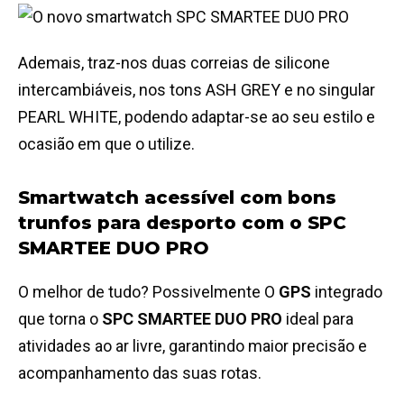
Ademais, traz-nos duas correias de silicone
intercambiáveis, nos tons ASH GREY e no singular
PEARL WHITE, podendo adaptar-se ao seu estilo e
ocasião em que o utilize.
Smartwatch acessível com bons
trunfos para desporto com o SPC
SMARTEE DUO PRO
O melhor de tudo? Possivelmente O
GPS
integrado
que torna o
SPC SMARTEE DUO PRO
ideal para
atividades ao ar livre, garantindo maior precisão e
acompanhamento das suas rotas.