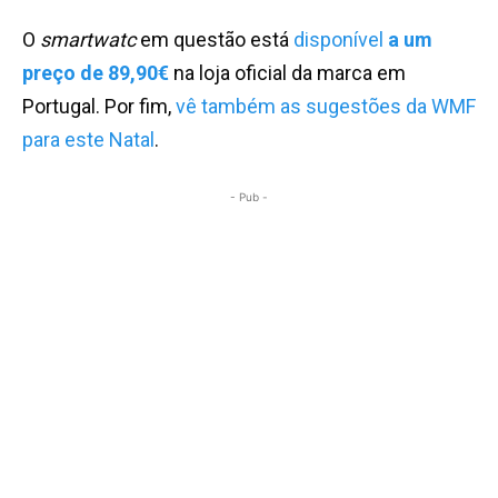
O
smartwatc
em questão está
disponível
a um
preço de 89,90€
na loja oficial da marca em
Portugal. Por fim,
vê também as sugestões da WMF
para este Natal
.
- Pub -