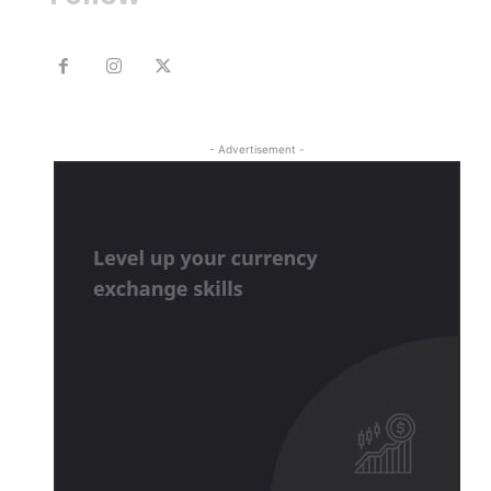
- Advertisement -