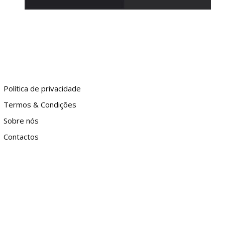
Política de privacidade
Termos & Condições
Sobre nós
Contactos