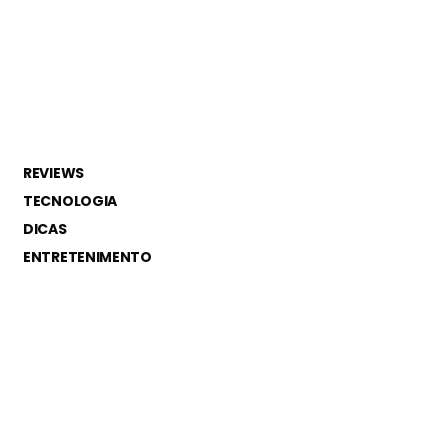
REVIEWS
TECNOLOGIA
DICAS
ENTRETENIMENTO