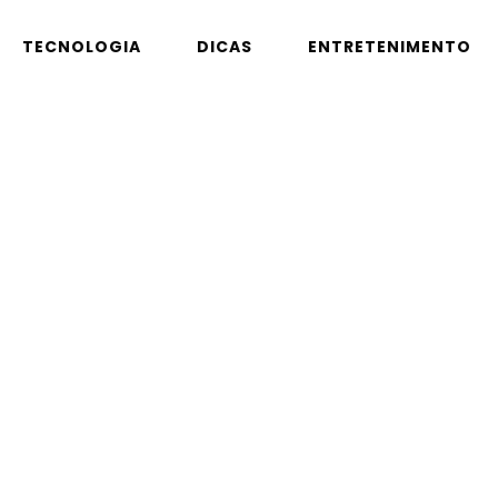
TECNOLOGIA
DICAS
ENTRETENIMENTO