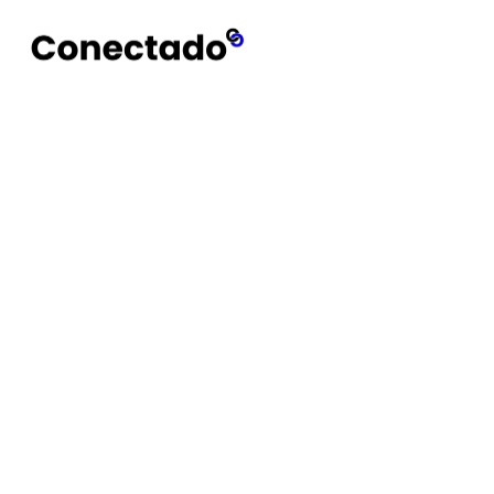
Conectado
Notícias
Acessórios para o a