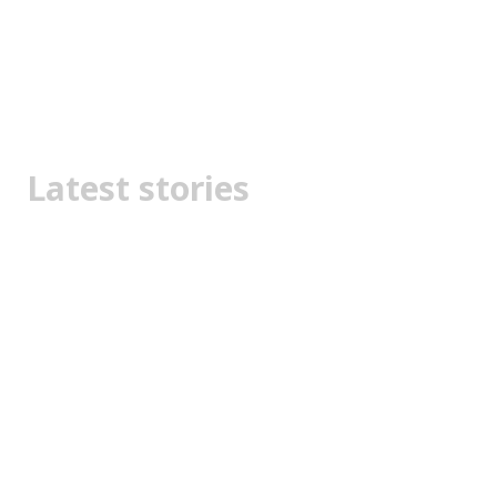
Latest stories