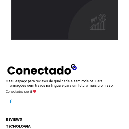
O teu espaço para reviews de qualidade e sem rodeios. Para
informações sem travos na língua e para um futuro mais promissor.
Conectados por ti
REVIEWS
TECNOLOGIA