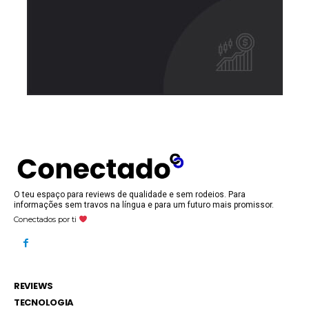
O teu espaço para reviews de qualidade e sem rodeios. Para
informações sem travos na língua e para um futuro mais promissor.
Conectados por ti
REVIEWS
TECNOLOGIA