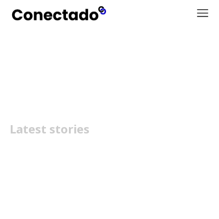
Amazon Prime Portugal
Latest stories