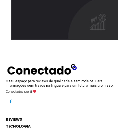
O teu espaço para reviews de qualidade e sem rodeios. Para
informações sem travos na língua e para um futuro mais promissor.
Conectados por ti
REVIEWS
TECNOLOGIA