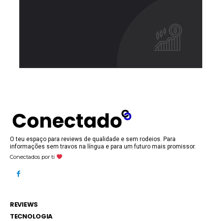
O teu espaço para reviews de qualidade e sem rodeios. Para
informações sem travos na língua e para um futuro mais promissor.
Conectados por ti
REVIEWS
TECNOLOGIA