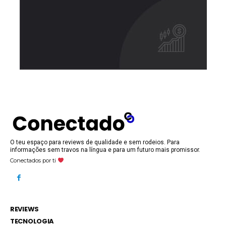
O teu espaço para reviews de qualidade e sem rodeios. Para
informações sem travos na língua e para um futuro mais promissor.
Conectados por ti
REVIEWS
TECNOLOGIA