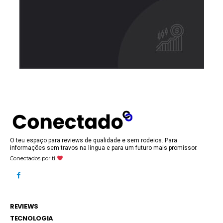
O teu espaço para reviews de qualidade e sem rodeios. Para
informações sem travos na língua e para um futuro mais promissor.
Conectados por ti
REVIEWS
TECNOLOGIA