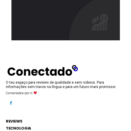
O teu espaço para reviews de qualidade e sem rodeios. Para
informações sem travos na língua e para um futuro mais promissor.
Conectados por ti
REVIEWS
TECNOLOGIA