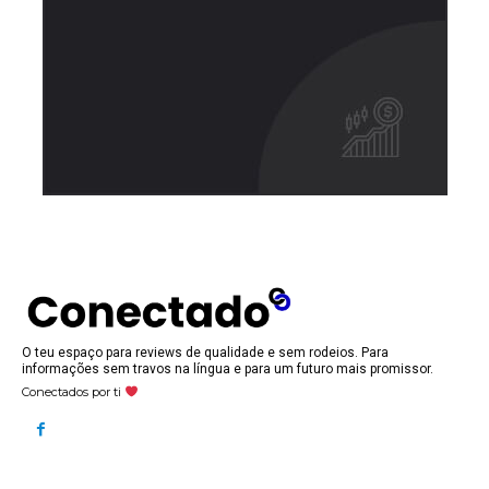
O teu espaço para reviews de qualidade e sem rodeios. Para
informações sem travos na língua e para um futuro mais promissor.
Conectados por ti