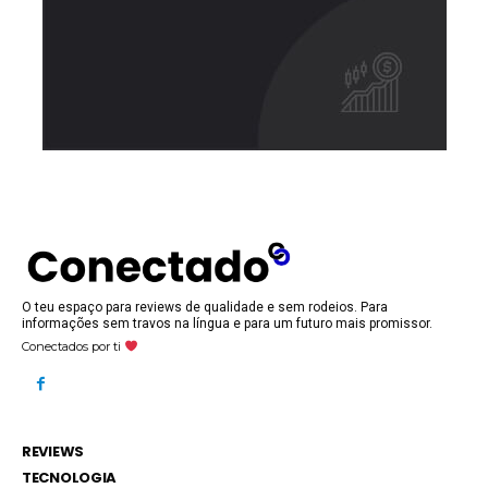
O teu espaço para reviews de qualidade e sem rodeios. Para
informações sem travos na língua e para um futuro mais promissor.
Conectados por ti
REVIEWS
TECNOLOGIA