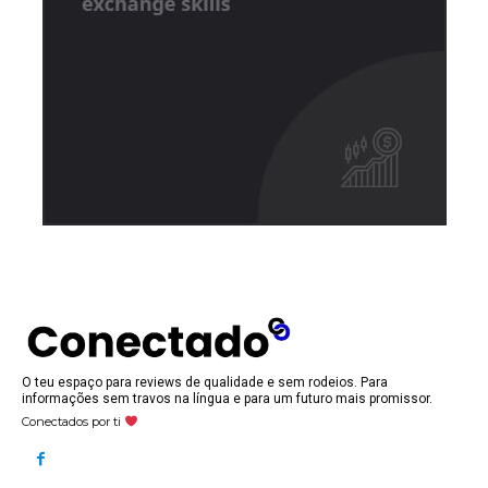
O teu espaço para reviews de qualidade e sem rodeios. Para
informações sem travos na língua e para um futuro mais promissor.
Conectados por ti