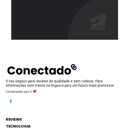
O teu espaço para reviews de qualidade e sem rodeios. Para
informações sem travos na língua e para um futuro mais promissor.
Conectados por ti
REVIEWS
TECNOLOGIA