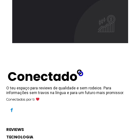
O teu espaço para reviews de qualidade e sem rodeios. Para
informações sem travos na língua e para um futuro mais promissor.
Conectados por ti
REVIEWS
TECNOLOGIA