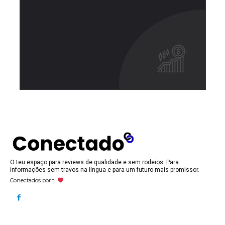
O teu espaço para reviews de qualidade e sem rodeios. Para
informações sem travos na língua e para um futuro mais promissor.
Conectados por ti