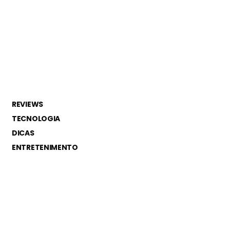
REVIEWS
TECNOLOGIA
DICAS
ENTRETENIMENTO