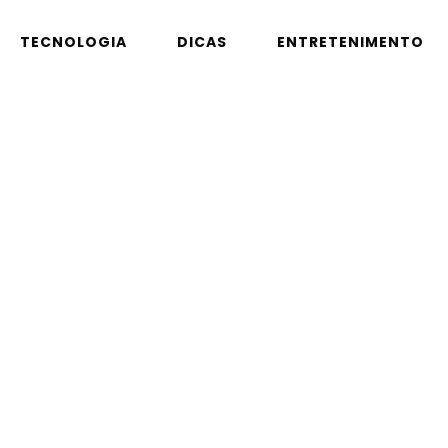
TECNOLOGIA
DICAS
ENTRETENIMENTO