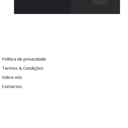
Política de privacidade
Termos & Condições
Sobre nós
Contactos