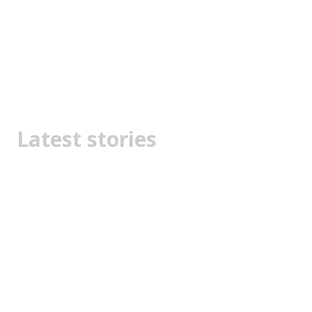
Latest stories