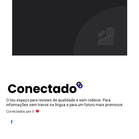
O teu espaço para reviews de qualidade e sem rodeios. Para
informações sem travos na língua e para um futuro mais promissor.
Conectados por ti