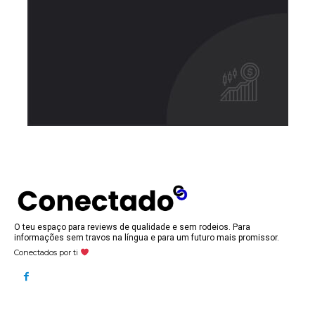
O teu espaço para reviews de qualidade e sem rodeios. Para
informações sem travos na língua e para um futuro mais promissor.
Conectados por ti