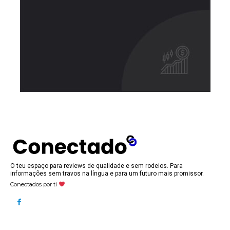
O teu espaço para reviews de qualidade e sem rodeios. Para
informações sem travos na língua e para um futuro mais promissor.
Conectados por ti