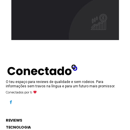
O teu espaço para reviews de qualidade e sem rodeios. Para
informações sem travos na língua e para um futuro mais promissor.
Conectados por ti
REVIEWS
TECNOLOGIA