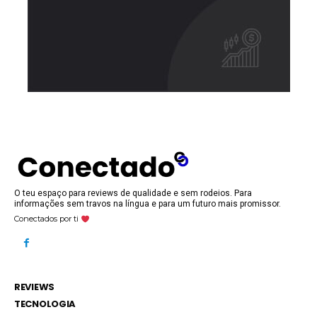
O teu espaço para reviews de qualidade e sem rodeios. Para
informações sem travos na língua e para um futuro mais promissor.
Conectados por ti
REVIEWS
TECNOLOGIA