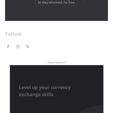
to stay informed, for free.
Follow
- Advertisement -