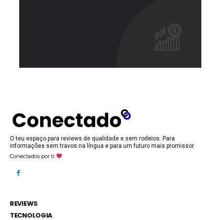
O teu espaço para reviews de qualidade e sem rodeios. Para
informações sem travos na língua e para um futuro mais promissor.
Conectados por ti
REVIEWS
TECNOLOGIA