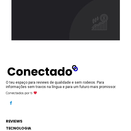
O teu espaço para reviews de qualidade e sem rodeios. Para
informações sem travos na língua e para um futuro mais promissor.
Conectados por ti
REVIEWS
TECNOLOGIA