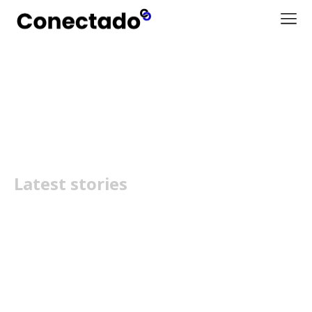
Pesquisa Google
Latest stories