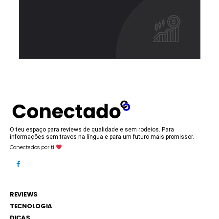
O teu espaço para reviews de qualidade e sem rodeios. Para
informações sem travos na língua e para um futuro mais promissor.
Conectados por ti
REVIEWS
TECNOLOGIA
DICAS