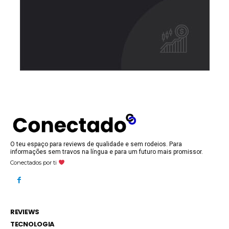
O teu espaço para reviews de qualidade e sem rodeios. Para
informações sem travos na língua e para um futuro mais promissor.
Conectados por ti
REVIEWS
TECNOLOGIA